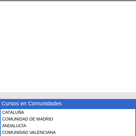
Cursos en Comunidades
CATALUÑA
COMUNIDAD DE MADRID
ANDALUCÍA
COMUNIDAD VALENCIANA