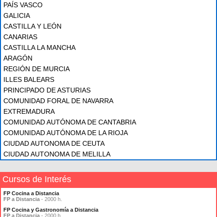
PAÍS VASCO
GALICIA
CASTILLA Y LEÓN
CANARIAS
CASTILLA LA MANCHA
ARAGÓN
REGIÓN DE MURCIA
ILLES BALEARS
PRINCIPADO DE ASTURIAS
COMUNIDAD FORAL DE NAVARRA
EXTREMADURA
COMUNIDAD AUTÓNOMA DE CANTABRIA
COMUNIDAD AUTÓNOMA DE LA RIOJA
CIUDAD AUTONOMA DE CEUTA
CIUDAD AUTONOMA DE MELILLA
Cursos de Interés
FP Cocina a Distancia
FP a Distancia
- 2000 h.
FP Cocina y Gastronomía a Distancia
FP a Distancia
- 2000 h.