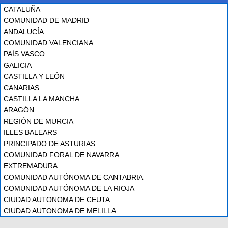
CATALUÑA
COMUNIDAD DE MADRID
ANDALUCÍA
COMUNIDAD VALENCIANA
PAÍS VASCO
GALICIA
CASTILLA Y LEÓN
CANARIAS
CASTILLA LA MANCHA
ARAGÓN
REGIÓN DE MURCIA
ILLES BALEARS
PRINCIPADO DE ASTURIAS
COMUNIDAD FORAL DE NAVARRA
EXTREMADURA
COMUNIDAD AUTÓNOMA DE CANTABRIA
COMUNIDAD AUTÓNOMA DE LA RIOJA
CIUDAD AUTONOMA DE CEUTA
CIUDAD AUTONOMA DE MELILLA