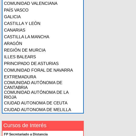
COMUNIDAD VALENCIANA
PAÍS VASCO
GALICIA
CASTILLA Y LEÓN
CANARIAS
CASTILLA LA MANCHA
ARAGÓN
REGIÓN DE MURCIA
ILLES BALEARS
PRINCIPADO DE ASTURIAS
COMUNIDAD FORAL DE NAVARRA
EXTREMADURA
COMUNIDAD AUTÓNOMA DE
CANTABRIA
COMUNIDAD AUTÓNOMA DE LA
RIOJA
CIUDAD AUTONOMA DE CEUTA
CIUDAD AUTONOMA DE MELILLA
Cursos de Interés
FP Secretariado a Distancia