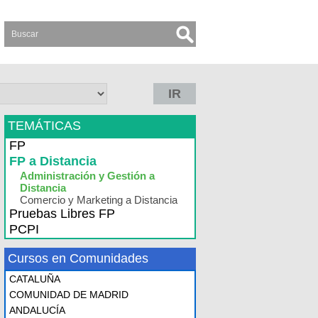
IR
TEMÁTICAS
FP
FP a Distancia
Administración y Gestión a
Distancia
Comercio y Marketing a Distancia
Pruebas Libres FP
PCPI
Cursos en Comunidades
CATALUÑA
COMUNIDAD DE MADRID
ANDALUCÍA