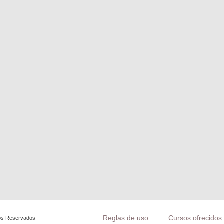
Reglas de uso
Cursos ofrecidos 
os Reservados