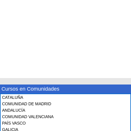
Cursos en Comunidades
CATALUÑA
COMUNIDAD DE MADRID
ANDALUCÍA
COMUNIDAD VALENCIANA
PAÍS VASCO
GALICIA