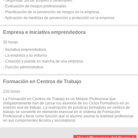
- Seguridad Social, Empleo y Desempleo.
- Evaluación de riesgos profesionales.
- Planificación de la prevención de riesgos en la empresa.
- Aplicación de medidas de prevención y protección en la empresa.
Empresa e iniciativa emprendedora
35 horas
- Iniciativa emprendedora.
- La empresa y su entorno.
- Creación y puesta en marcha de una empresa.
- Función administrativa.
Formación en Centros de Trabajo
220 horas
La Formación en Centros de Trabajo es un Módulo Profesional que
obligatoriamente han de cursar los alumnos de los Ciclos Formativos en un
entorno real de trabajo. La realización de prácticas formativas en centros de
trabajo se convierte en elemento esencial en el sistema de Formación
Profesional y tiene como función que el alumno asuma la realidad profesional
en sus componentes técnica y sociolaboral.
Ver el Resumen del Curso