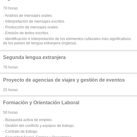
70 horas
- Análisis de mensajes orales.
- Interpretación de mensajes escritos.
- Producción de mensajes orales.
- Emisión de textos escritos.
- Identificación e interpretación de los elementos culturales más significativos
de los países de lengua extranjera (inglesa).
Segunda lengua extranjera
70 horas
Proyecto de agencias de viajes y gestión de eventos
25 horas
Formación y Orientación Laboral
50 horas
- Búsqueda activa de empleo.
- Gestión del conflicto y equipos de trabajo.
- Contrato de trabajo.