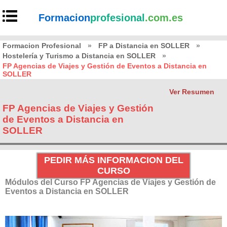
Formacion
profesional
.com.es
Formacion Profesional
»
FP a Distancia en SOLLER
»
Hostelería y Turismo a Distancia en SOLLER
»
FP Agencias de Viajes y Gestión de Eventos a Distancia en
SOLLER
Ver Resumen
FP Agencias de Viajes y Gestión
de Eventos a Distancia en
SOLLER
PEDIR MÁS INFORMACION DEL
CURSO
Módulos del Curso FP Agencias de Viajes y Gestión de
Eventos a Distancia en SOLLER