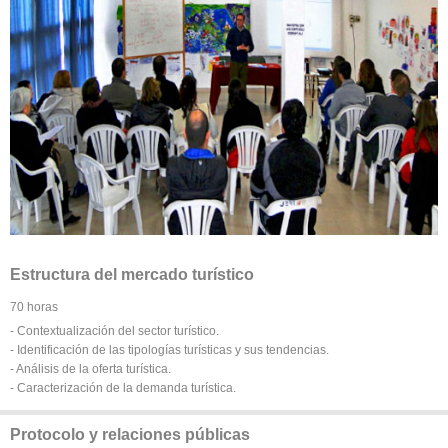
Estructura del mercado turístico
70 horas
- Contextualización del sector turístico.
- Identificación de las tipologías turísticas y sus tendencias.
- Análisis de la oferta turística.
- Caracterización de la demanda turística.
Protocolo y relaciones públicas