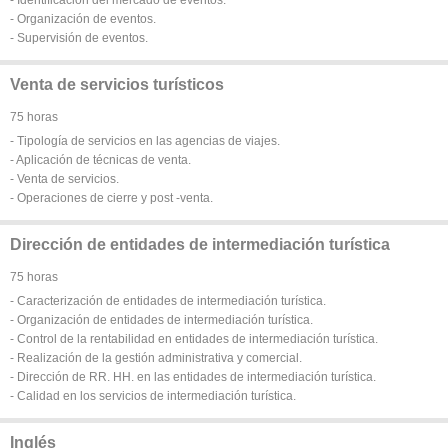
- Organización de eventos.
- Supervisión de eventos.
Venta de servicios turísticos
75 horas
- Tipología de servicios en las agencias de viajes.
- Aplicación de técnicas de venta.
- Venta de servicios.
- Operaciones de cierre y post -venta.
Dirección de entidades de intermediación turística
75 horas
- Caracterización de entidades de intermediación turística.
- Organización de entidades de intermediación turística.
- Control de la rentabilidad en entidades de intermediación turística.
- Realización de la gestión administrativa y comercial.
- Dirección de RR. HH. en las entidades de intermediación turística.
- Calidad en los servicios de intermediación turística.
Inglés