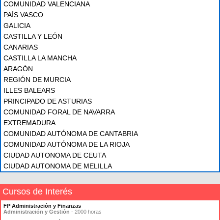
COMUNIDAD VALENCIANA
PAÍS VASCO
GALICIA
CASTILLA Y LEÓN
CANARIAS
CASTILLA LA MANCHA
ARAGÓN
REGIÓN DE MURCIA
ILLES BALEARS
PRINCIPADO DE ASTURIAS
COMUNIDAD FORAL DE NAVARRA
EXTREMADURA
COMUNIDAD AUTÓNOMA DE CANTABRIA
COMUNIDAD AUTÓNOMA DE LA RIOJA
CIUDAD AUTONOMA DE CEUTA
CIUDAD AUTONOMA DE MELILLA
Cursos de Interés
FP Administración y Finanzas
Administración y Gestión
- 2000 horas