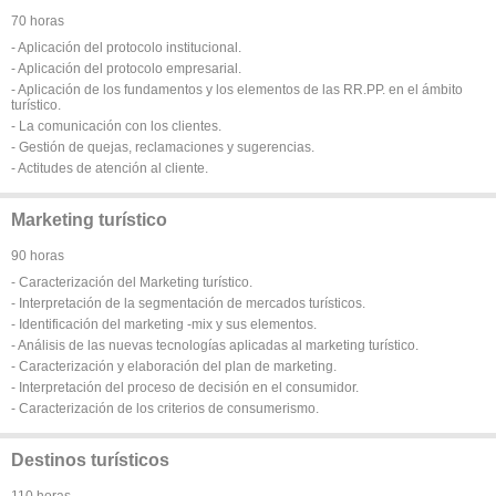
70 horas
- Aplicación del protocolo institucional.
- Aplicación del protocolo empresarial.
- Aplicación de los fundamentos y los elementos de las RR.PP. en el ámbito
turístico.
- La comunicación con los clientes.
- Gestión de quejas, reclamaciones y sugerencias.
- Actitudes de atención al cliente.
Marketing turístico
90 horas
- Caracterización del Marketing turístico.
- Interpretación de la segmentación de mercados turísticos.
- Identificación del marketing -mix y sus elementos.
- Análisis de las nuevas tecnologías aplicadas al marketing turístico.
- Caracterización y elaboración del plan de marketing.
- Interpretación del proceso de decisión en el consumidor.
- Caracterización de los criterios de consumerismo.
Destinos turísticos
110 horas