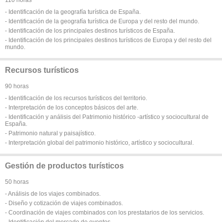
- Identificación de la geografía turística de España.
- Identificación de la geografía turística de Europa y del resto del mundo.
- Identificación de los principales destinos turísticos de España.
- Identificación de los principales destinos turísticos de Europa y del resto del
mundo.
Recursos turísticos
90 horas
- Identificación de los recursos turísticos del territorio.
- Interpretación de los conceptos básicos del arte.
- Identificación y análisis del Patrimonio histórico -artístico y sociocultural de
España.
- Patrimonio natural y paisajístico.
- Interpretación global del patrimonio histórico, artístico y sociocultural.
Gestión de productos turísticos
50 horas
- Análisis de los viajes combinados.
- Diseño y cotización de viajes combinados.
- Coordinación de viajes combinados con los prestatarios de los servicios.
- Identificación del mercado de eventos.