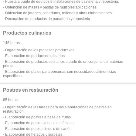
- Puesta a punto de equipos e instalaciones de pastelería y repostería.
- Obtención de masas y pastas de múltiples aplicaciones.
- Obtención de jarabes, coberturas, rellenos y otras elaboraciones.
- Decoración de productos de panadería y repostería.
Productos culinarios
145 horas
- Organización de los procesos productivos.
- Elaboración de productos culinarios.
- Elaboración de productos culinarios a partir de un conjunto de materias
primas.
- Elaboración de platos para personas con necesidades alimenticias
específicas.
Postres en restauración
85 horas
- Organización de las tareas para las elaboraciones de postres en
restauración.
- Elaboración de postres a base de frutas.
- Elaboración de postres a base de lácteos.
- Elaboración de postres fritos o de sartén.
- Elaboración de helados y sorbetes.