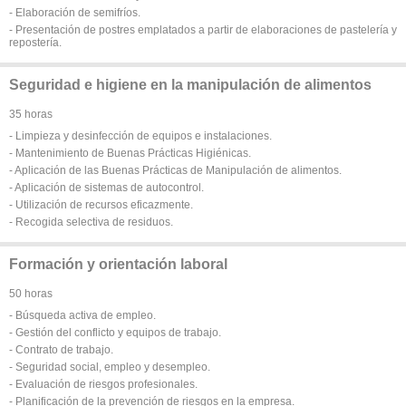
- Elaboración de semifríos.
- Presentación de postres emplatados a partir de elaboraciones de pastelería y
repostería.
Seguridad e higiene en la manipulación de alimentos
35 horas
- Limpieza y desinfección de equipos e instalaciones.
- Mantenimiento de Buenas Prácticas Higiénicas.
- Aplicación de las Buenas Prácticas de Manipulación de alimentos.
- Aplicación de sistemas de autocontrol.
- Utilización de recursos eficazmente.
- Recogida selectiva de residuos.
Formación y orientación laboral
50 horas
- Búsqueda activa de empleo.
- Gestión del conflicto y equipos de trabajo.
- Contrato de trabajo.
- Seguridad social, empleo y desempleo.
- Evaluación de riesgos profesionales.
- Planificación de la prevención de riesgos en la empresa.