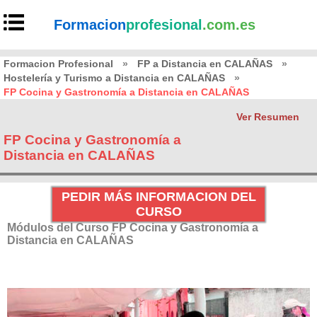
Formacion
profesional
.com.es
Formacion Profesional
»
FP a Distancia en CALAÑAS
»
Hostelería y Turismo a Distancia en CALAÑAS
»
FP Cocina y Gastronomía a Distancia en CALAÑAS
Ver Resumen
FP Cocina y Gastronomía a
Distancia en CALAÑAS
PEDIR MÁS INFORMACION DEL
CURSO
Módulos del Curso FP Cocina y Gastronomía a
Distancia en CALAÑAS