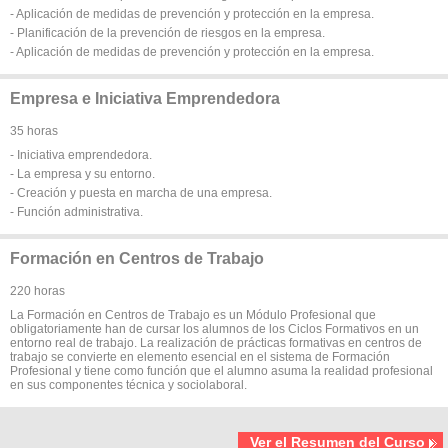
- Aplicación de medidas de prevención y protección en la empresa.
- Planificación de la prevención de riesgos en la empresa.
- Aplicación de medidas de prevención y protección en la empresa.
Empresa e Iniciativa Emprendedora
35 horas
- Iniciativa emprendedora.
- La empresa y su entorno.
- Creación y puesta en marcha de una empresa.
- Función administrativa.
Formación en Centros de Trabajo
220 horas
La Formación en Centros de Trabajo es un Módulo Profesional que
obligatoriamente han de cursar los alumnos de los Ciclos Formativos en un
entorno real de trabajo. La realización de prácticas formativas en centros de
trabajo se convierte en elemento esencial en el sistema de Formación
Profesional y tiene como función que el alumno asuma la realidad profesional
en sus componentes técnica y sociolaboral.
Ver el Resumen del Curso