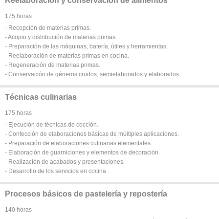
Reelaboración y conservación de alimentos
175 horas
- Recepción de materias primas.
- Acopio y distribución de materias primas.
- Preparación de las máquinas, batería, útiles y herramientas.
- Reelaboración de materias primas en cocina.
- Regeneración de materias primas.
- Conservación de géneros crudos, semielaborados y elaborados.
Técnicas culinarias
175 horas
- Ejecución de técnicas de cocción.
- Confección de elaboraciones básicas de múltiples aplicaciones.
- Preparación de elaboraciones culinarias elementales.
- Elaboración de guarniciones y elementos de decoración.
- Realización de acabados y presentaciones.
- Desarrollo de los servicios en cocina.
Procesos básicos de pastelería y repostería
140 horas