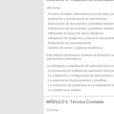
180 horas
- Proceso de textos alfanuméricos en teclados e
- Instalación y actualización de aplicaciones
- Elaboración de documentos y plantillas median
- Elaboración de documentos y plantillas median
- Utilización de bases de datos ofimáticas
- Integración de imágenes y vídeos en document
- Elaboración de presentaciones
- Gestión de correo y agenda electrónica
Este módulo profesional contiene la formación n
aplicaciones informáticas.
La instalación y explotación de aplicaciones inc
- La búsqueda de software de aplicación adecuad
- La instalación y configuración de aplicaciones o
- La elaboración de documentos y plantillas.
- La resolución de problemas en la explotación d
- La asistencia al usuario.
MÓDULO 5: Técnica Contable
55 horas