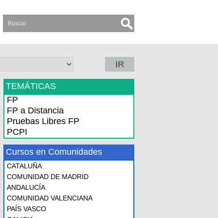
IR
TEMÁTICAS
FP
FP a Distancia
Pruebas Libres FP
PCPI
Cursos en Comunidades
CATALUÑA
COMUNIDAD DE MADRID
ANDALUCÍA
COMUNIDAD VALENCIANA
PAÍS VASCO