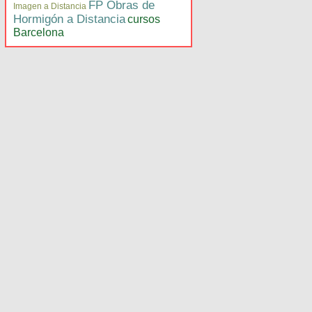
FP Obras de
Imagen a Distancia
Hormigón a Distancia
cursos
Barcelona