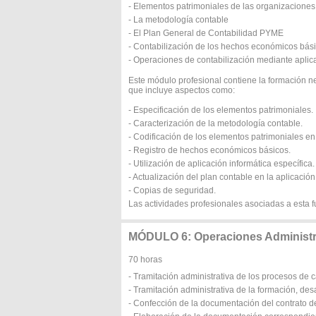
- Elementos patrimoniales de las organizacione
- La metodología contable
- El Plan General de Contabilidad PYME
- Contabilización de los hechos económicos bás
- Operaciones de contabilización mediante aplic
Este módulo profesional contiene la formación n
que incluye aspectos como:
- Especificación de los elementos patrimoniales.
- Caracterización de la metodología contable.
- Codificación de los elementos patrimoniales en
- Registro de hechos económicos básicos.
- Utilización de aplicación informática específica.
- Actualización del plan contable en la aplicación
- Copias de seguridad.
Las actividades profesionales asociadas a esta f
MÓDULO 6: Operaciones Administ
70 horas
- Tramitación administrativa de los procesos de 
- Tramitación administrativa de la formación, de
- Confección de la documentación del contrato de