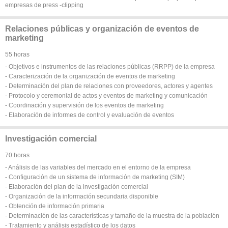
empresas de press -clipping
Relaciones públicas y organización de eventos de
marketing
55 horas
- Objetivos e instrumentos de las relaciones públicas (RRPP) de la empresa
- Caracterización de la organización de eventos de marketing
- Determinación del plan de relaciones con proveedores, actores y agentes
- Protocolo y ceremonial de actos y eventos de marketing y comunicación
- Coordinación y supervisión de los eventos de marketing
- Elaboración de informes de control y evaluación de eventos
Investigación comercial
70 horas
- Análisis de las variables del mercado en el entorno de la empresa
- Configuración de un sistema de información de marketing (SIM)
- Elaboración del plan de la investigación comercial
- Organización de la información secundaria disponible
- Obtención de información primaria
- Determinación de las características y tamaño de la muestra de la población
- Tratamiento y análisis estadístico de los datos