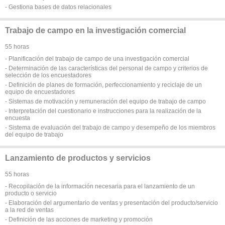
- Gestiona bases de datos relacionales
Trabajo de campo en la investigación comercial
55 horas
- Planificación del trabajo de campo de una investigación comercial
- Determinación de las características del personal de campo y criterios de
selección de los encuestadores
- Definición de planes de formación, perfeccionamiento y reciclaje de un
equipo de encuestadores
- Sistemas de motivación y remuneración del equipo de trabajo de campo
- Interpretación del cuestionario e instrucciones para la realización de la
encuesta
- Sistema de evaluación del trabajo de campo y desempeño de los miembros
del equipo de trabajo
Lanzamiento de productos y servicios
55 horas
- Recopilación de la información necesaria para el lanzamiento de un
producto o servicio
- Elaboración del argumentario de ventas y presentación del producto/servicio
a la red de ventas
- Definición de las acciones de marketing y promoción