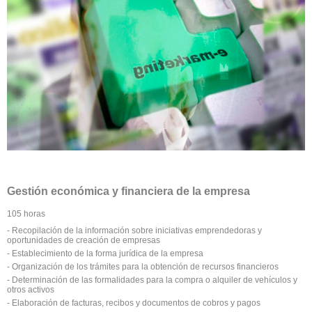
Gestión económica y financiera de la empresa
105 horas
- Recopilación de la información sobre iniciativas emprendedoras y
oportunidades de creación de empresas
- Establecimiento de la forma jurídica de la empresa
- Organización de los trámites para la obtención de recursos financieros
- Determinación de las formalidades para la compra o alquiler de vehículos y
otros activos
- Elaboración de facturas, recibos y documentos de cobros y pagos