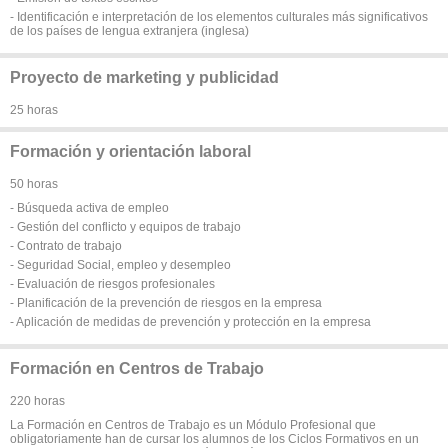
- Identificación e interpretación de los elementos culturales más significativos
de los países de lengua extranjera (inglesa)
Proyecto de marketing y publicidad
25 horas
Formación y orientación laboral
50 horas
- Búsqueda activa de empleo
- Gestión del conflicto y equipos de trabajo
- Contrato de trabajo
- Seguridad Social, empleo y desempleo
- Evaluación de riesgos profesionales
- Planificación de la prevención de riesgos en la empresa
- Aplicación de medidas de prevención y protección en la empresa
Formación en Centros de Trabajo
220 horas
La Formación en Centros de Trabajo es un Módulo Profesional que
obligatoriamente han de cursar los alumnos de los Ciclos Formativos en un