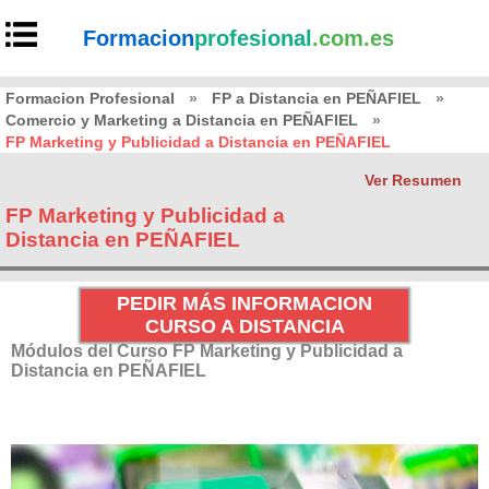
Formacion
profesional
.com.es
Formacion Profesional
»
FP a Distancia en PEÑAFIEL
»
Comercio y Marketing a Distancia en PEÑAFIEL
»
FP Marketing y Publicidad a Distancia en PEÑAFIEL
Ver Resumen
FP Marketing y Publicidad a
Distancia en PEÑAFIEL
PEDIR MÁS INFORMACION
CURSO A DISTANCIA
Módulos del Curso FP Marketing y Publicidad a
Distancia en PEÑAFIEL