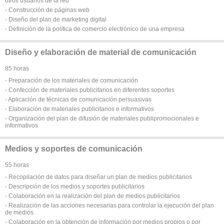
otros usuarios de la red
- Construcción de páginas web
- Diseño del plan de marketing digital
- Definición de la política de comercio electrónico de una empresa
Diseño y elaboración de material de comunicación
85 horas
- Preparación de los materiales de comunicación
- Confección de materiales publicitarios en diferentes soportes
- Aplicación de técnicas de comunicación persuasivas
- Elaboración de materiales publicitarios e informativos
- Organización del plan de difusión de materiales publipromocionales e
informativos
Medios y soportes de comunicación
55 horas
- Recopilación de datos para diseñar un plan de medios publicitarios
- Descripción de los medios y soportes publicitarios
- Colaboración en la realización del plan de medios publicitarios
- Realización de las acciones necesarias para controlar la ejecución del plan
de medios
- Colaboración en la obtención de información por medios propios o por