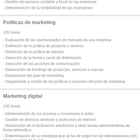
- Gestión del proceso contable y fiscal en las empresas
- Determinación de la rentabilidad de las inversiones
Políticas de marketing
105 horas
- Evaluación de las oportunidades de mercado de una empresa
- Definición de la política de producto o servicio
- Definición de la política de precios
- Selección de la forma y canal de distribución
- Selección de las acciones de comunicación
- Elaboración de briefings de productos, servicios o marcas
- Elaboración del plan de marketing
- Seguimiento y control de las políticas y acciones del plan de marketing
Marketing digital
100 horas
- Administración de los accesos y conexiones a redes
- Gestión de diversos servicios y protocolos de Internet
- Realización de la facturación electrónica y otras tareas administrativas de
forma telemática
- Determinación de la estrategia que se ha de seguir en las interrelaciones con