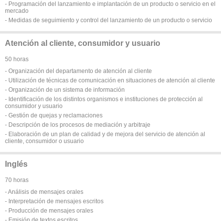
- Programación del lanzamiento e implantación de un producto o servicio en el
mercado
- Medidas de seguimiento y control del lanzamiento de un producto o servicio
Atención al cliente, consumidor y usuario
50 horas
- Organización del departamento de atención al cliente
- Utilización de técnicas de comunicación en situaciones de atención al cliente
- Organización de un sistema de información
- Identificación de los distintos organismos e instituciones de protección al
consumidor y usuario
- Gestión de quejas y reclamaciones
- Descripción de los procesos de mediación y arbitraje
- Elaboración de un plan de calidad y de mejora del servicio de atención al
cliente, consumidor o usuario
Inglés
70 horas
- Análisis de mensajes orales
- Interpretación de mensajes escritos
- Producción de mensajes orales
- Emisión de textos escritos