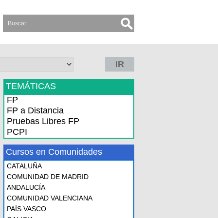
IR
TEMÁTICAS
FP
FP a Distancia
Pruebas Libres FP
PCPI
Cursos en Comunidades
CATALUÑA
COMUNIDAD DE MADRID
ANDALUCÍA
COMUNIDAD VALENCIANA
PAÍS VASCO