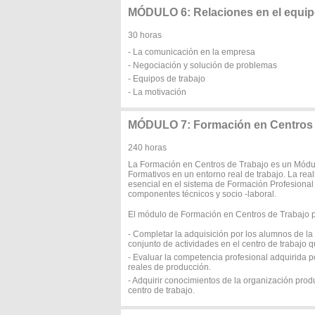
MÓDULO 6: Relaciones en el equip
30 horas
- La comunicación en la empresa
- Negociación y solución de problemas
- Equipos de trabajo
- La motivación
MÓDULO 7: Formación en Centros 
240 horas
La Formación en Centros de Trabajo es un Módul
Formativos en un entorno real de trabajo. La rea
esencial en el sistema de Formación Profesional
componentes técnicos y socio -laboral.
El módulo de Formación en Centros de Trabajo pe
- Completar la adquisición por los alumnos de l
conjunto de actividades en el centro de trabajo 
- Evaluar la competencia profesional adquirida 
reales de producción.
- Adquirir conocimientos de la organización produ
centro de trabajo.