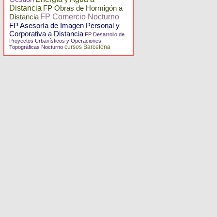
Distancia
FP Obras de Hormigón a
Distancia
FP Comercio Nocturno
FP Asesoría de Imagen Personal y
Corporativa a Distancia
FP Desarrollo de
Proyectos Urbanísticos y Operaciones
cursos Barcelona
Topográficas Nocturno