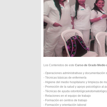
Los Contenidos de este
Curso de Grado Medio d
- Operaciones administrativas y documentación s
- Técnicas básicas de enfermería
- Higiene del medio hospitalario y limpieza de ma
- Promoción de la salud y apoyo psicológico al p
- Técnicas de ayuda odontológica/estomatológic
- Relaciones en el equipo de trabajo
- Formación en centros de trabajo
- Formación y orientación laboral