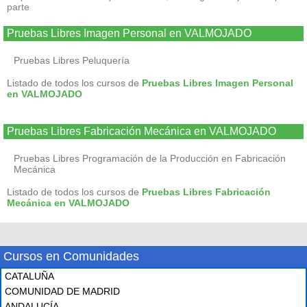
parte
Pruebas Libres Imagen Personal en VALMOJADO
Pruebas Libres Peluquería
Listado de todos los cursos de
Pruebas Libres Imagen Personal
en VALMOJADO
Pruebas Libres Fabricación Mecánica en VALMOJADO
Pruebas Libres Programación de la Producción en Fabricación
Mecánica
Listado de todos los cursos de
Pruebas Libres Fabricación
Mecánica en VALMOJADO
Cursos en Comunidades
CATALUÑA
COMUNIDAD DE MADRID
ANDALUCÍA