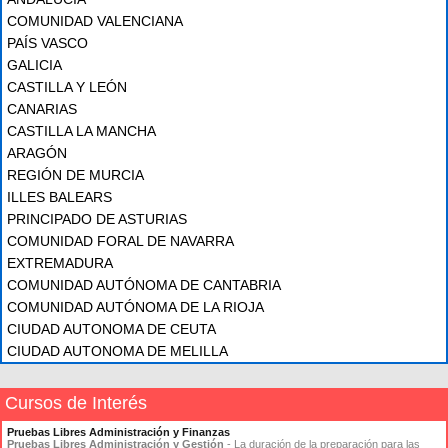
COMUNIDAD VALENCIANA
PAÍS VASCO
GALICIA
CASTILLA Y LEÓN
CANARIAS
CASTILLA LA MANCHA
ARAGÓN
REGIÓN DE MURCIA
ILLES BALEARS
PRINCIPADO DE ASTURIAS
COMUNIDAD FORAL DE NAVARRA
EXTREMADURA
COMUNIDAD AUTÓNOMA DE CANTABRIA
COMUNIDAD AUTÓNOMA DE LA RIOJA
CIUDAD AUTONOMA DE CEUTA
CIUDAD AUTONOMA DE MELILLA
Cursos de Interés
Pruebas Libres Administración y Finanzas
Pruebas Libres Administración y Gestión
- La duración de la preparación para las