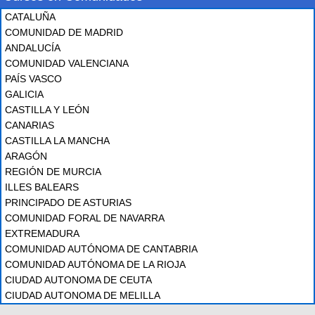
CATALUÑA
COMUNIDAD DE MADRID
ANDALUCÍA
COMUNIDAD VALENCIANA
PAÍS VASCO
GALICIA
CASTILLA Y LEÓN
CANARIAS
CASTILLA LA MANCHA
ARAGÓN
REGIÓN DE MURCIA
ILLES BALEARS
PRINCIPADO DE ASTURIAS
COMUNIDAD FORAL DE NAVARRA
EXTREMADURA
COMUNIDAD AUTÓNOMA DE CANTABRIA
COMUNIDAD AUTÓNOMA DE LA RIOJA
CIUDAD AUTONOMA DE CEUTA
CIUDAD AUTONOMA DE MELILLA