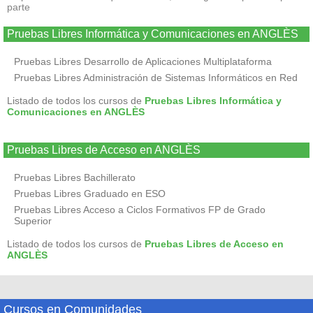
parte
Pruebas Libres Informática y Comunicaciones en ANGLÈS
Pruebas Libres Desarrollo de Aplicaciones Multiplataforma
Pruebas Libres Administración de Sistemas Informáticos en Red
Listado de todos los cursos de
Pruebas Libres Informática y
Comunicaciones en ANGLÈS
Pruebas Libres de Acceso en ANGLÈS
Pruebas Libres Bachillerato
Pruebas Libres Graduado en ESO
Pruebas Libres Acceso a Ciclos Formativos FP de Grado
Superior
Listado de todos los cursos de
Pruebas Libres de Acceso en
ANGLÈS
Cursos en Comunidades