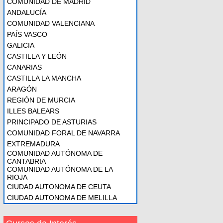
COMUNIDAD DE MADRID
ANDALUCÍA
COMUNIDAD VALENCIANA
PAÍS VASCO
GALICIA
CASTILLA Y LEÓN
CANARIAS
CASTILLA LA MANCHA
ARAGÓN
REGIÓN DE MURCIA
ILLES BALEARS
PRINCIPADO DE ASTURIAS
COMUNIDAD FORAL DE NAVARRA
EXTREMADURA
COMUNIDAD AUTÓNOMA DE
CANTABRIA
COMUNIDAD AUTÓNOMA DE LA
RIOJA
CIUDAD AUTONOMA DE CEUTA
CIUDAD AUTONOMA DE MELILLA