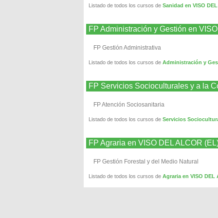
Listado de todos los cursos de
Sanidad en VISO DE
FP Administración y Gestión en VI
FP Gestión Administrativa
Listado de todos los cursos de
Administración y Ge
FP Servicios Socioculturales y a l
FP Atención Sociosanitaria
Listado de todos los cursos de
Servicios Sociocultu
FP Agraria en VISO DEL ALCOR (EL
FP Gestión Forestal y del Medio Natural
Listado de todos los cursos de
Agraria en VISO DEL