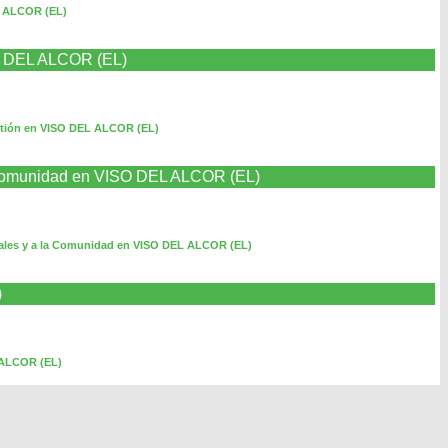
L ALCOR (EL)
SO DEL ALCOR (EL)
stión en VISO DEL ALCOR (EL)
a Comunidad en VISO DEL ALCOR (EL)
rales y a la Comunidad en VISO DEL ALCOR (EL)
)
 ALCOR (EL)