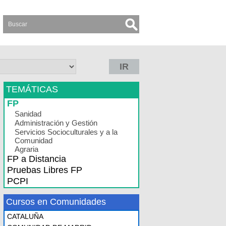
IR
TEMÁTICAS
FP
Sanidad
Administración y Gestión
Servicios Socioculturales y a la
Comunidad
Agraria
FP a Distancia
Pruebas Libres FP
PCPI
Cursos en Comunidades
CATALUÑA