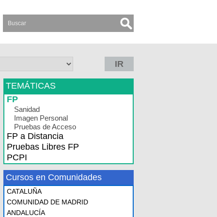
IR
TEMÁTICAS
FP
Sanidad
Imagen Personal
Pruebas de Acceso
FP a Distancia
Pruebas Libres FP
PCPI
Cursos en Comunidades
CATALUÑA
COMUNIDAD DE MADRID
ANDALUCÍA