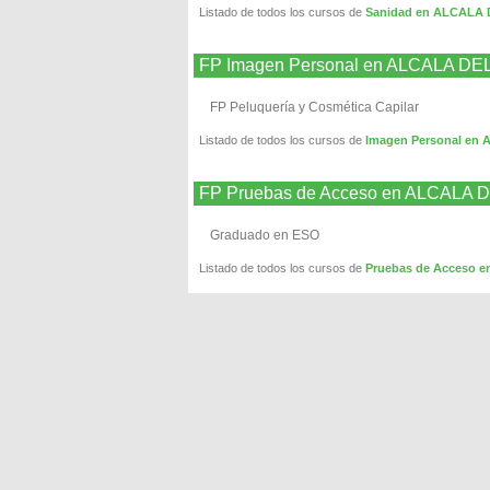
Listado de todos los cursos de
Sanidad en ALCALA 
FP Imagen Personal en ALCALA DE
FP Peluquería y Cosmética Capilar
Listado de todos los cursos de
Imagen Personal en
FP Pruebas de Acceso en ALCALA 
Graduado en ESO
Listado de todos los cursos de
Pruebas de Acceso 