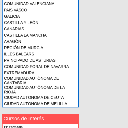
COMUNIDAD VALENCIANA
PAÍS VASCO
GALICIA
CASTILLA Y LEÓN
CANARIAS
CASTILLA LA MANCHA
ARAGÓN
REGIÓN DE MURCIA
ILLES BALEARS
PRINCIPADO DE ASTURIAS
COMUNIDAD FORAL DE NAVARRA
EXTREMADURA
COMUNIDAD AUTÓNOMA DE
CANTABRIA
COMUNIDAD AUTÓNOMA DE LA
RIOJA
CIUDAD AUTONOMA DE CEUTA
CIUDAD AUTONOMA DE MELILLA
Cursos de Interés
FP Farmacia