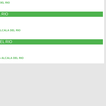
DEL RIO
L RIO
 ALCALA DEL RIO
DEL RIO
en ALCALA DEL RIO