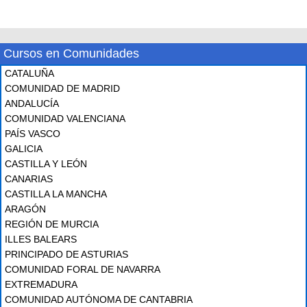
Cursos en Comunidades
CATALUÑA
COMUNIDAD DE MADRID
ANDALUCÍA
COMUNIDAD VALENCIANA
PAÍS VASCO
GALICIA
CASTILLA Y LEÓN
CANARIAS
CASTILLA LA MANCHA
ARAGÓN
REGIÓN DE MURCIA
ILLES BALEARS
PRINCIPADO DE ASTURIAS
COMUNIDAD FORAL DE NAVARRA
EXTREMADURA
COMUNIDAD AUTÓNOMA DE CANTABRIA