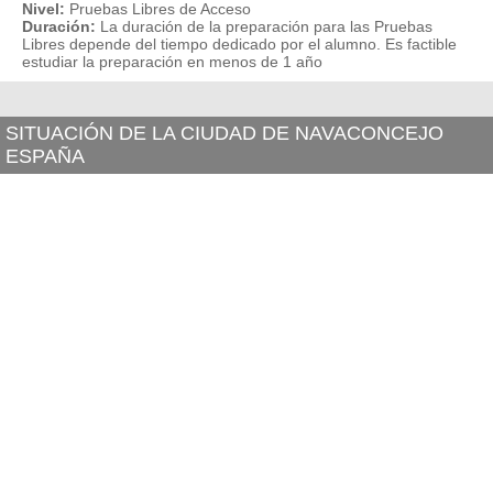
Nivel:
Pruebas Libres de Acceso
Duración:
La duración de la preparación para las Pruebas
Libres depende del tiempo dedicado por el alumno. Es factible
estudiar la preparación en menos de 1 año
SITUACIÓN DE LA CIUDAD DE NAVACONCEJO
ESPAÑA