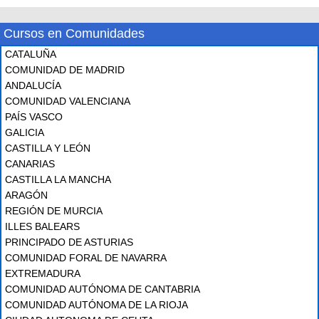
Cursos en Comunidades
CATALUÑA
COMUNIDAD DE MADRID
ANDALUCÍA
COMUNIDAD VALENCIANA
PAÍS VASCO
GALICIA
CASTILLA Y LEÓN
CANARIAS
CASTILLA LA MANCHA
ARAGÓN
REGIÓN DE MURCIA
ILLES BALEARS
PRINCIPADO DE ASTURIAS
COMUNIDAD FORAL DE NAVARRA
EXTREMADURA
COMUNIDAD AUTÓNOMA DE CANTABRIA
COMUNIDAD AUTÓNOMA DE LA RIOJA