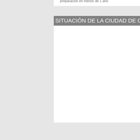
preparación en menos de 1 año
SITUACIÓN DE LA CIUDAD DE