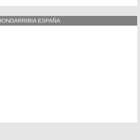
 HONDARRIBIA ESPAÑA