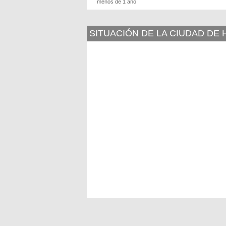
menos de 1 año
SITUACIÓN DE LA CIUDAD DE