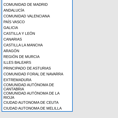
COMUNIDAD DE MADRID
ANDALUCÍA
COMUNIDAD VALENCIANA
PAÍS VASCO
GALICIA
CASTILLA Y LEÓN
CANARIAS
CASTILLA LA MANCHA
ARAGÓN
REGIÓN DE MURCIA
ILLES BALEARS
PRINCIPADO DE ASTURIAS
COMUNIDAD FORAL DE NAVARRA
EXTREMADURA
COMUNIDAD AUTÓNOMA DE
CANTABRIA
COMUNIDAD AUTÓNOMA DE LA
RIOJA
CIUDAD AUTONOMA DE CEUTA
CIUDAD AUTONOMA DE MELILLA