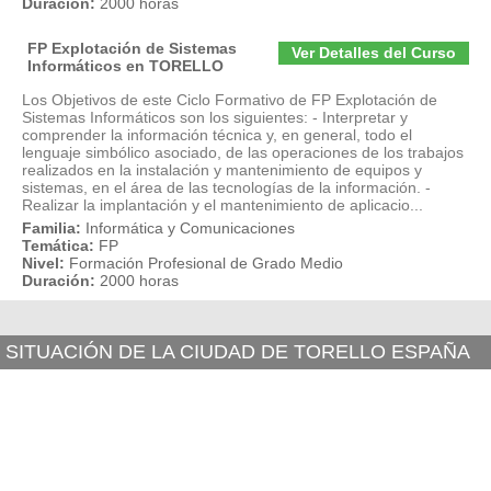
Duración:
2000 horas
FP Explotación de Sistemas
Ver Detalles del Curso
Informáticos en TORELLO
Los Objetivos de este Ciclo Formativo de FP Explotación de
Sistemas Informáticos son los siguientes: - Interpretar y
comprender la información técnica y, en general, todo el
lenguaje simbólico asociado, de las operaciones de los trabajos
realizados en la instalación y mantenimiento de equipos y
sistemas, en el área de las tecnologías de la información. -
Realizar la implantación y el mantenimiento de aplicacio...
Familia:
Informática y Comunicaciones
Temática:
FP
Nivel:
Formación Profesional de Grado Medio
Duración:
2000 horas
SITUACIÓN DE LA CIUDAD DE TORELLO ESPAÑA