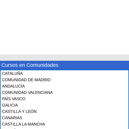
Cursos en Comunidades
CATALUÑA
COMUNIDAD DE MADRID
ANDALUCÍA
COMUNIDAD VALENCIANA
PAÍS VASCO
GALICIA
CASTILLA Y LEÓN
CANARIAS
CASTILLA LA MANCHA