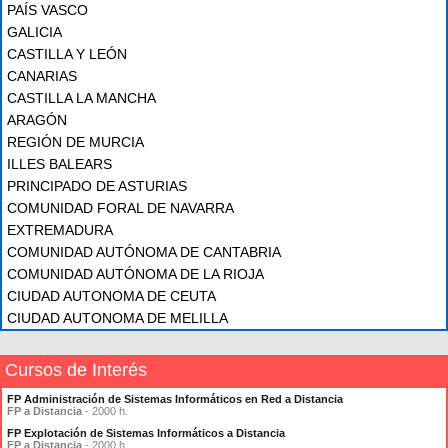
PAÍS VASCO
GALICIA
CASTILLA Y LEÓN
CANARIAS
CASTILLA LA MANCHA
ARAGÓN
REGIÓN DE MURCIA
ILLES BALEARS
PRINCIPADO DE ASTURIAS
COMUNIDAD FORAL DE NAVARRA
EXTREMADURA
COMUNIDAD AUTÓNOMA DE CANTABRIA
COMUNIDAD AUTÓNOMA DE LA RIOJA
CIUDAD AUTONOMA DE CEUTA
CIUDAD AUTONOMA DE MELILLA
Cursos de Interés
FP Administración de Sistemas Informáticos en Red a Distancia
FP a Distancia
- 2000 h.
FP Explotación de Sistemas Informáticos a Distancia
FP a Distancia
- 2000 h.