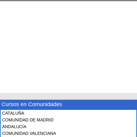
Cursos en Comunidades
CATALUÑA
COMUNIDAD DE MADRID
ANDALUCÍA
COMUNIDAD VALENCIANA