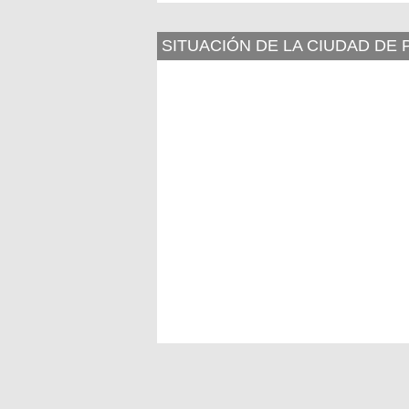
SITUACIÓN DE LA CIUDAD DE 