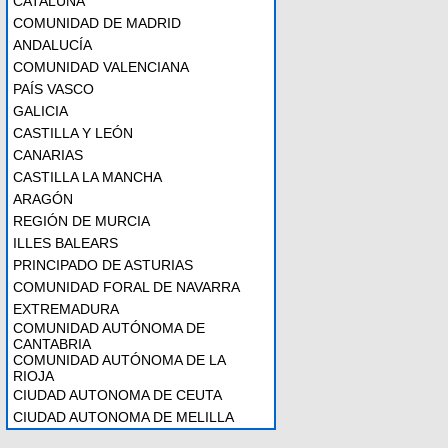
CATALUÑA
COMUNIDAD DE MADRID
ANDALUCÍA
COMUNIDAD VALENCIANA
PAÍS VASCO
GALICIA
CASTILLA Y LEÓN
CANARIAS
CASTILLA LA MANCHA
ARAGÓN
REGIÓN DE MURCIA
ILLES BALEARS
PRINCIPADO DE ASTURIAS
COMUNIDAD FORAL DE NAVARRA
EXTREMADURA
COMUNIDAD AUTÓNOMA DE
CANTABRIA
COMUNIDAD AUTÓNOMA DE LA
RIOJA
CIUDAD AUTONOMA DE CEUTA
CIUDAD AUTONOMA DE MELILLA