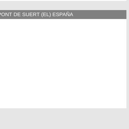
PONT DE SUERT (EL) ESPAÑA