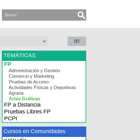
IR
TEMÁTICAS
FP
Administración y Gestión
Comercio y Marketing
Pruebas de Acceso
Actividades Físicas y Deportivas
Agraria
Artes Gráficas
FP a Distancia
Pruebas Libres FP
PCPI
Cursos en Comunidades