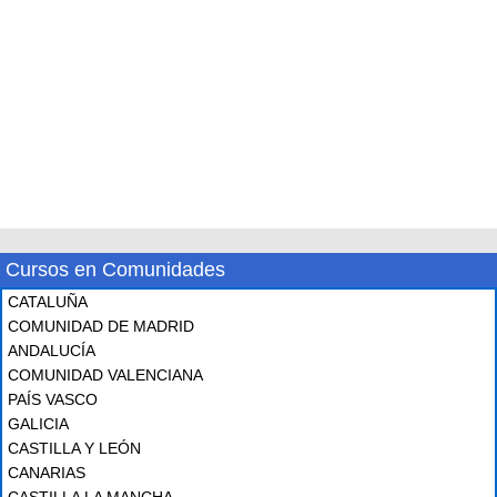
Cursos en Comunidades
CATALUÑA
COMUNIDAD DE MADRID
ANDALUCÍA
COMUNIDAD VALENCIANA
PAÍS VASCO
GALICIA
CASTILLA Y LEÓN
CANARIAS