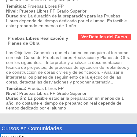
Temática:
Pruebas Libres FP
Nivel:
Pruebas Libres FP Grado Superior
Duración:
La duración de la preparación para las Pruebas
Libres depende del tiempo dedicado por el alumno. Es factible
estar preparado en menos de 1 año
Ver Detalles del Curso
Pruebas Libres Realización y
Planes de Obra
Los Objetivos Generales que el alumno conseguirá al formarse
con este Curso de Pruebas Libres Realización y Planes de Obra
son los siguientes: - Interpretar y analizar la documentación
técnica de proyectos, de procesos de ejecución de replanteos y
de construcción de obras civiles y de edificación. - Analizar e
interpretar los planes de seguimiento de la ejecución de las
obras, detectar las desviaciones y proponer alternativ...
Temática:
Pruebas Libres FP
Nivel:
Pruebas Libres FP Grado Superior
Duración:
Es posible estudiar la preparación en menos de 1
año, no obstante el tiempo de preparación real depende del
tiempo dedicado por el alumno
Cursos en Comunidades