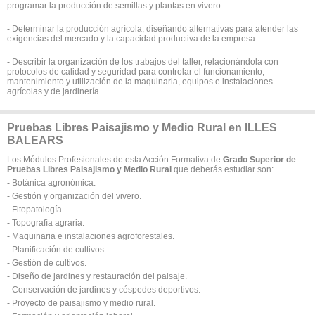
programar la producción de semillas y plantas en vivero.
- Determinar la producción agrícola, diseñando alternativas para atender las
exigencias del mercado y la capacidad productiva de la empresa.
- Describir la organización de los trabajos del taller, relacionándola con
protocolos de calidad y seguridad para controlar el funcionamiento,
mantenimiento y utilización de la maquinaria, equipos e instalaciones
agrícolas y de jardinería.
Pruebas Libres Paisajismo y Medio Rural en ILLES
BALEARS
Los Módulos Profesionales de esta Acción Formativa de
Grado Superior de
Pruebas Libres Paisajismo y Medio Rural
que deberás estudiar son:
- Botánica agronómica.
- Gestión y organización del vivero.
- Fitopatología.
- Topografía agraria.
- Maquinaria e instalaciones agroforestales.
- Planificación de cultivos.
- Gestión de cultivos.
- Diseño de jardines y restauración del paisaje.
- Conservación de jardines y céspedes deportivos.
- Proyecto de paisajismo y medio rural.