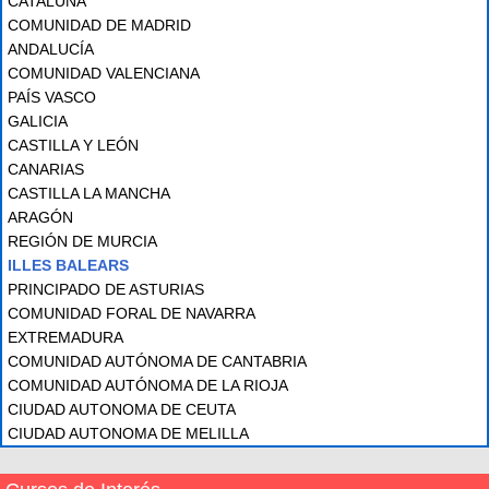
CATALUÑA
COMUNIDAD DE MADRID
ANDALUCÍA
COMUNIDAD VALENCIANA
PAÍS VASCO
GALICIA
CASTILLA Y LEÓN
CANARIAS
CASTILLA LA MANCHA
ARAGÓN
REGIÓN DE MURCIA
ILLES BALEARS
PRINCIPADO DE ASTURIAS
COMUNIDAD FORAL DE NAVARRA
EXTREMADURA
COMUNIDAD AUTÓNOMA DE CANTABRIA
COMUNIDAD AUTÓNOMA DE LA RIOJA
CIUDAD AUTONOMA DE CEUTA
CIUDAD AUTONOMA DE MELILLA