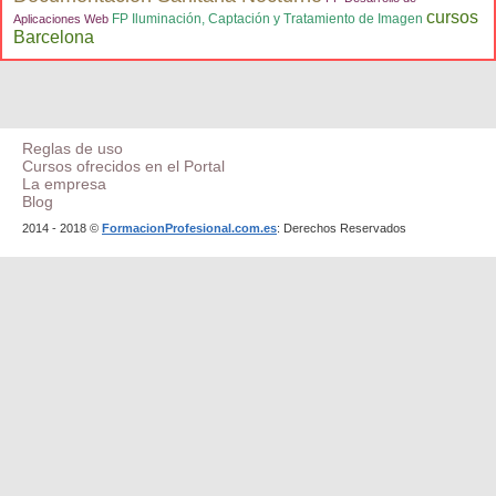
cursos
FP Iluminación, Captación y Tratamiento de Imagen
Aplicaciones Web
Barcelona
Reglas de uso
Cursos ofrecidos en el Portal
La empresa
Blog
2014 - 2018 ©
FormacionProfesional.com.es
: Derechos Reservados