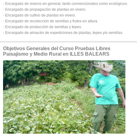
- Encargado de viveros en general, tanto convencionales como ecológicos.
- Encargado de propagación de plantas en vivero.
- Encargado de cultivo de plantas en vivero.
- Encargado de recolección de semillas y frutos en altura.
- Encargado de producción de semillas y tepes.
- Encargado de almacén de expediciones de plantas, tepes y/o semillas.
Objetivos Generales del Curso Pruebas Libres
Paisajismo y Medio Rural en ILLES BALEARS