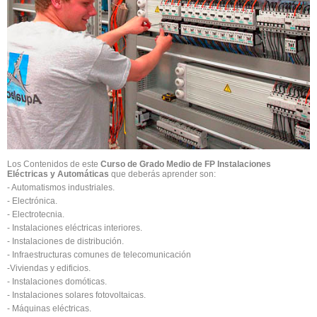
Los Contenidos de este
Curso de Grado Medio de FP Instalaciones
Eléctricas y Automáticas
que deberás aprender son:
- Automatismos industriales.
- Electrónica.
- Electrotecnia.
- Instalaciones eléctricas interiores.
- Instalaciones de distribución.
- Infraestructuras comunes de telecomunicación
-Viviendas y edificios.
- Instalaciones domóticas.
- Instalaciones solares fotovoltaicas.
- Máquinas eléctricas.