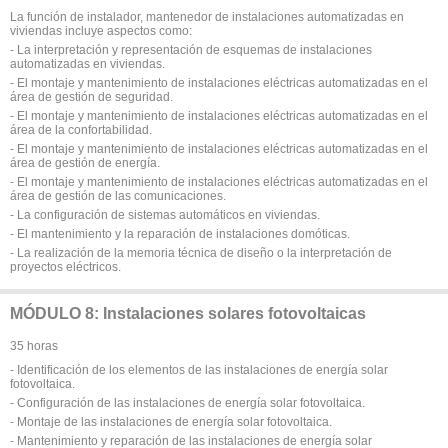
La función de instalador, mantenedor de instalaciones automatizadas en
viviendas incluye aspectos como:
- La interpretación y representación de esquemas de instalaciones
automatizadas en viviendas.
- El montaje y mantenimiento de instalaciones eléctricas automatizadas en el
área de gestión de seguridad.
- El montaje y mantenimiento de instalaciones eléctricas automatizadas en el
área de la confortabilidad.
- El montaje y mantenimiento de instalaciones eléctricas automatizadas en el
área de gestión de energía.
- El montaje y mantenimiento de instalaciones eléctricas automatizadas en el
área de gestión de las comunicaciones.
- La configuración de sistemas automáticos en viviendas.
- El mantenimiento y la reparación de instalaciones domóticas.
- La realización de la memoria técnica de diseño o la interpretación de
proyectos eléctricos.
MÓDULO 8: Instalaciones solares fotovoltaicas
35 horas
- Identificación de los elementos de las instalaciones de energía solar
fotovoltaica.
- Configuración de las instalaciones de energía solar fotovoltaica.
- Montaje de las instalaciones de energía solar fotovoltaica.
- Mantenimiento y reparación de las instalaciones de energía solar