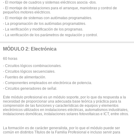
- El montaje de cuadros y sistemas eléctricos asocia -dos.
- El montaje de instalaciones para el arranque, maniobras y control de
pequeños motores eléctricos.
- El montaje de sistemas con autómatas programables.
- La programación de los autómatas programables.
- La verificación y modificación de los programas.
- La verificación de los parámetros de regulación y control.
MÓDULO 2: Electrónica
60 horas
- Circuitos lógicos combinacionales.
- Circuitos lógicos secuenciales.
- Fuentes de alimentación.
- Componentes empleados en electrónica de potencia.
- Circuitos generadores de señal.
Este módulo profesional es un módulo soporte, por lo que da respuesta a la
necesidad de proporcionar una adecuada base teórica y práctica para la
comprensión de las funciones y características de equipos y elementos
electrónicos utilizados en instalaciones eléctricas, automatismos industriales,
instalaciones domóticas, instalaciones solares fotovoltaicas e ICT, entre otros.
La formación es de carácter generalista, por lo que el módulo puede ser
común en distintos Títulos de la Familia Profesional e incluso servir para