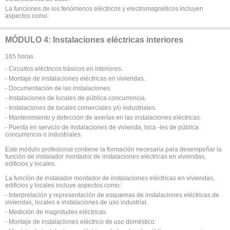
La funciones de los fenómenos eléctricos y electromagnéticos incluyen
aspectos como:
MÓDULO 4: Instalaciones eléctricas interiores
165 horas
- Circuitos eléctricos básicos en interiores.
- Montaje de instalaciones eléctricas en viviendas.
- Documentación de las instalaciones.
- Instalaciones de locales de pública concurrencia.
- Instalaciones de locales comerciales y/o industriales.
- Mantenimiento y detección de averías en las instalaciones eléctricas.
- Puesta en servicio de instalaciones de vivienda, loca -les de pública
concurrencia o industriales.
Este módulo profesional contiene la formación necesaria para desempeñar la
función de instalador montador de instalaciones eléctricas en viviendas,
edificios y locales.
La función de instalador montador de instalaciones eléctricas en viviendas,
edificios y locales incluye aspectos como:
- Interpretación y representación de esquemas de instalaciones eléctricas de
viviendas, locales e instalaciones de uso industrial.
- Medición de magnitudes eléctricas.
- Montaje de instalaciones eléctrico de uso doméstico.