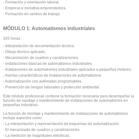
- Formación y orientación laboral.
- Empresa e iniciativa emprendedora.
- Formación en centros de trabajo.
MÓDULO 1: Automatismos industriales
165 horas
- Interpretación de documentación técnica.
- Dibujo técnico aplicado.
- Mecanización de cuadros y canalizaciones.
- Instalaciones básicas de automatismos industriales.
- Instalaciones de automatismos industriales aplicados a pequeños motores.
- Averías características de instalaciones de automatismos.
- Automatización con autómatas programables.
- Prevención de riesgos laborales y protección ambiental.
Este módulo profesional contiene la formación necesaria para desempeñar la
función de montaje y mantenimiento de instalaciones de automatismos en
pequeñas industrias.
La función de montaje y mantenimiento de instalaciones de automatismos
incluye aspectos como:
- La interpretación y representación de esquemas de automatización.
- El mecanizado de cuadros y canalizaciones.
- La medición de magnitudes eléctricas.