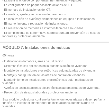
- La identificación de componentes, herramientas y equipos.
- La configuración de pequeñas instalaciones de ICT.
- El montaje de instalaciones de ICT.
- La medida, ajuste y verificación de parámetros.
- La localización de averías y disfunciones en equipos e instalaciones.
- El mantenimiento y reparación de instalaciones.
- La realización de memorias e informes técnicos aso -ciados.
- El cumplimiento de la normativa sobre seguridad, prevención de riesgos
laborales y protección ambiental.
MÓDULO 7: Instalaciones domóticas
65 horas
- Instalaciones domóticas, áreas de utilización.
- Sistemas técnicos aplicados en la automatización de viviendas.
- Montaje de instalaciones electrotécnicas automatizadas de viviendas.
- Montaje y configuración de las áreas de control en Viviendas.
- Mantenimiento de instalaciones electrotécnicas auto -matizadas de
viviendas.
- Averías en las instalaciones electrotécnicas automatizadas de viviendas.
- Prevención de riesgos laborales y protección ambiental.
Este módulo profesional contiene la formación necesaria para desempeñar la
función de instalador, mantenedor de instalaciones automatizadas en
viviendas.