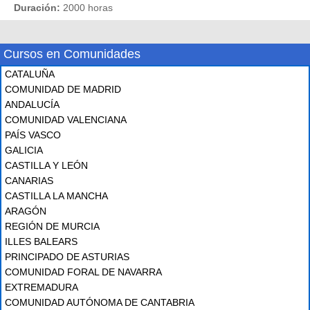
Duración:
2000 horas
Cursos en Comunidades
CATALUÑA
COMUNIDAD DE MADRID
ANDALUCÍA
COMUNIDAD VALENCIANA
PAÍS VASCO
GALICIA
CASTILLA Y LEÓN
CANARIAS
CASTILLA LA MANCHA
ARAGÓN
REGIÓN DE MURCIA
ILLES BALEARS
PRINCIPADO DE ASTURIAS
COMUNIDAD FORAL DE NAVARRA
EXTREMADURA
COMUNIDAD AUTÓNOMA DE CANTABRIA