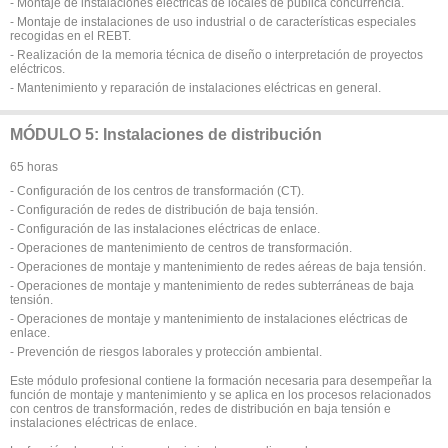
- Montaje de instalaciones eléctricas de locales de pública concurrencia.
- Montaje de instalaciones de uso industrial o de características especiales
recogidas en el REBT.
- Realización de la memoria técnica de diseño o interpretación de proyectos
eléctricos.
- Mantenimiento y reparación de instalaciones eléctricas en general.
MÓDULO 5: Instalaciones de distribución
65 horas
- Configuración de los centros de transformación (CT).
- Configuración de redes de distribución de baja tensión.
- Configuración de las instalaciones eléctricas de enlace.
- Operaciones de mantenimiento de centros de transformación.
- Operaciones de montaje y mantenimiento de redes aéreas de baja tensión.
- Operaciones de montaje y mantenimiento de redes subterráneas de baja
tensión.
- Operaciones de montaje y mantenimiento de instalaciones eléctricas de
enlace.
- Prevención de riesgos laborales y protección ambiental.
Este módulo profesional contiene la formación necesaria para desempeñar la
función de montaje y mantenimiento y se aplica en los procesos relacionados
con centros de transformación, redes de distribución en baja tensión e
instalaciones eléctricas de enlace.