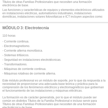
Títulos de otras Familias Profesionales que necesiten una formación
electrónica de base.
Las funciones y características de equipos y elementos electrónicos utilizados
en instalaciones eléctricas, automatismos industriales, instalaciones
domóticas, instalaciones solares fotovoltaicas e ICT incluyen aspectos como:
MÓDULO 3: Electrotecnia
110 horas
- Corriente continua.
- Electromagnetismo.
- Corriente alterna monofásica.
- Sistemas trifásicos.
- Seguridad en instalaciones electrotécnicas.
- Transformadores.
- Máquinas de corriente continua.
- Máquinas rotativas de corriente alterna.
Este módulo profesional es un módulo de soporte, por lo que da respuesta a la
necesidad de proporcionar una adecuada base teórica y práctica para la
comprensión de los fenómenos eléctricos y electromagnéticos que gobiernan
el funcionamiento de las instalaciones y máquinas eléctricas.
La formación es de carácter generalista, por lo que el módulo puede ser
común en distintos Títulos de la Familia Profesional e incluso servir para
Títulos de otras Familias Profesionales que necesiten de una formación
electrotécnica de base.