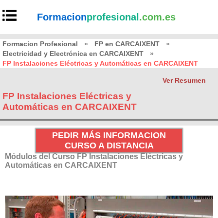
Formacion
profesional
.com.es
Formacion Profesional
»
FP en CARCAIXENT
»
Electricidad y Electrónica en CARCAIXENT
»
FP Instalaciones Eléctricas y Automáticas en CARCAIXENT
Ver Resumen
FP Instalaciones Eléctricas y
Automáticas en CARCAIXENT
PEDIR MÁS INFORMACION
CURSO A DISTANCIA
Módulos del Curso FP Instalaciones Eléctricas y
Automáticas en CARCAIXENT