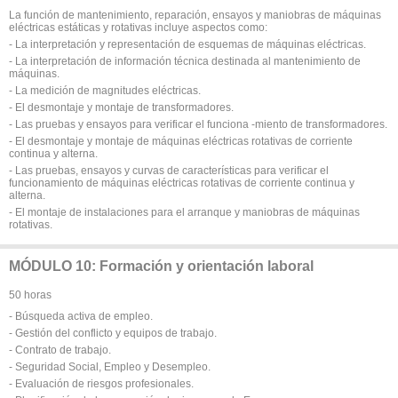
La función de mantenimiento, reparación, ensayos y maniobras de máquinas
eléctricas estáticas y rotativas incluye aspectos como:
- La interpretación y representación de esquemas de máquinas eléctricas.
- La interpretación de información técnica destinada al mantenimiento de
máquinas.
- La medición de magnitudes eléctricas.
- El desmontaje y montaje de transformadores.
- Las pruebas y ensayos para verificar el funciona -miento de transformadores.
- El desmontaje y montaje de máquinas eléctricas rotativas de corriente
continua y alterna.
- Las pruebas, ensayos y curvas de características para verificar el
funcionamiento de máquinas eléctricas rotativas de corriente continua y
alterna.
- El montaje de instalaciones para el arranque y maniobras de máquinas
rotativas.
MÓDULO 10: Formación y orientación laboral
50 horas
- Búsqueda activa de empleo.
- Gestión del conflicto y equipos de trabajo.
- Contrato de trabajo.
- Seguridad Social, Empleo y Desempleo.
- Evaluación de riesgos profesionales.