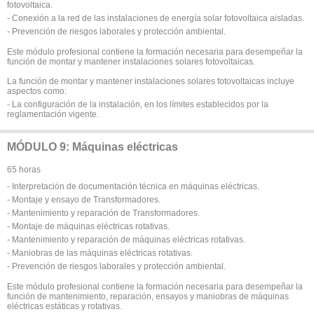
fotovoltaica.
- Conexión a la red de las instalaciones de energía solar fotovoltaica aisladas.
- Prevención de riesgos laborales y protección ambiental.
Este módulo profesional contiene la formación necesaria para desempeñar la
función de montar y mantener instalaciones solares fotovoltaicas.
La función de montar y mantener instalaciones solares fotovoltaicas incluye
aspectos como:
- La configuración de la instalación, en los límites establecidos por la
reglamentación vigente.
MÓDULO 9: Máquinas eléctricas
65 horas
- Interpretación de documentación técnica en máquinas eléctricas.
- Montaje y ensayo de Transformadores.
- Mantenimiento y reparación de Transformadores.
- Montaje de máquinas eléctricas rotativas.
- Mantenimiento y reparación de máquinas eléctricas rotativas.
- Maniobras de las máquinas eléctricas rotativas.
- Prevención de riesgos laborales y protección ambiental.
Este módulo profesional contiene la formación necesaria para desempeñar la
función de mantenimiento, reparación, ensayos y maniobras de máquinas
eléctricas estáticas y rotativas.