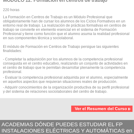
MÓDULO 12: Formación en centros de trabajo
220 horas
La Formación en Centros de Trabajo es un Módulo Profesional que
obligatoriamente han de cursar los alumnos de los Ciclos Formativos en un
entorno real de trabajo. La realización de prácticas formativas en centros de
trabajo se convierte en elemento esencial en el sistema de Formación
Profesional y tiene como función que el alumno asuma la realidad profesional
en sus componentes técnica y sociolaboral.
El módulo de Formación en Centros de Trabajo persigue las siguientes
finalidades:
- Completar la adquisición por los alumnos de la competencia profesional
conseguida en el centro educativo, realizando un conjunto de actividades en
el centro de trabajo que le permitan desarrollar plenamente la competencia
profesional.
- Evaluar la competencia profesional adquirida por el alumno, especialmente
en aquellos aspectos que requieran situaciones reales de producción.
- Adquirir conocimientos de la organización productiva de su perfil profesional
y del sistema de relaciones sociolaborales del centro de trabajo.
Ver el Resumen del Curso
ACADEMIAS DÓNDE PUEDES ESTUDIAR EL FP
INSTALACIONES ELÉCTRICAS Y AUTOMÁTICAS en