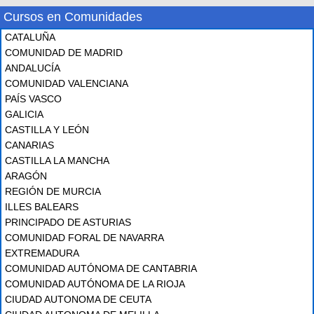
Cursos en Comunidades
CATALUÑA
COMUNIDAD DE MADRID
ANDALUCÍA
COMUNIDAD VALENCIANA
PAÍS VASCO
GALICIA
CASTILLA Y LEÓN
CANARIAS
CASTILLA LA MANCHA
ARAGÓN
REGIÓN DE MURCIA
ILLES BALEARS
PRINCIPADO DE ASTURIAS
COMUNIDAD FORAL DE NAVARRA
EXTREMADURA
COMUNIDAD AUTÓNOMA DE CANTABRIA
COMUNIDAD AUTÓNOMA DE LA RIOJA
CIUDAD AUTONOMA DE CEUTA