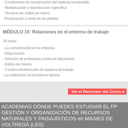
- Condiciones de conservación del material recolectado
- Multiplicación y reproducción específica
- Técnicas de cultivo en vivero
- Preparación y venta de las plantas
MÓDULO 10: Relaciones en el entorno de trabajo
30 horas
- La comunicación en la empresa
- Negociación
- Solución de problemas y toma de decisiones
- Estilos de mando
- Conducción/dirección de equipos de trabajo
- La motivación en el entorno laboral
Ver el Resumen del Curso
ACADEMIAS DÓNDE PUEDES ESTUDIAR EL FP
GESTIÓN Y ORGANIZACIÓN DE RECURSOS
NATURALES Y PAISAJÍSTICOS en MASIES DE
VOLTREGÀ (LES)