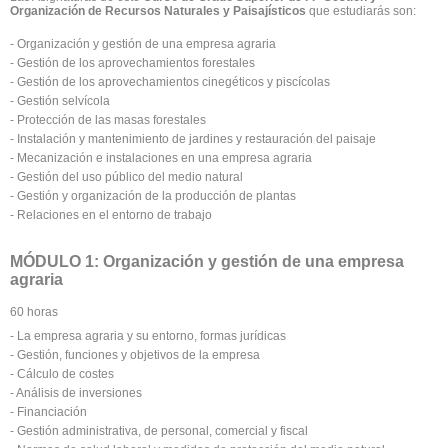
Organización de Recursos Naturales y Paisajísticos
que estudiarás son:
- Organización y gestión de una empresa agraria
- Gestión de los aprovechamientos forestales
- Gestión de los aprovechamientos cinegéticos y piscícolas
- Gestión selvícola
- Protección de las masas forestales
- Instalación y mantenimiento de jardines y restauración del paisaje
- Mecanización e instalaciones en una empresa agraria
- Gestión del uso público del medio natural
- Gestión y organización de la producción de plantas
- Relaciones en el entorno de trabajo
MÓDULO 1: Organización y gestión de una empresa
agraria
60 horas
- La empresa agraria y su entorno, formas jurídicas
- Gestión, funciones y objetivos de la empresa
- Cálculo de costes
- Análisis de inversiones
- Financiación
- Gestión administrativa, de personal, comercial y fiscal