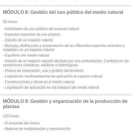
MÓDULO 8: Gestión del uso público del medio natural
50 horas
- Actividades de uso público del espacio natural
- Espacios naturales de uso público
- Estudio de un espacio natural
- Biología, distribución y conservación de las diferentes especies animales y
vegetales en un espacio natural
- Equilibrio del medio natural
- Estudio de un espacio natural afectado por una perturbación. Cambios en las
condiciones climáticas, edáficas e hidrológicas
- Planes de ordenación, uso y gestión del territorio
- Legislación medioambiental de aplicación al espacio natural
- Construcciones y obras en el medio natural
- Legislación de aplicación en los trabajos del medio natural
MÓDULO 9: Gestión y organización de la producción de
plantas
125 horas
- EI proyecto del vivero
- Material de multiplicación y reproducción