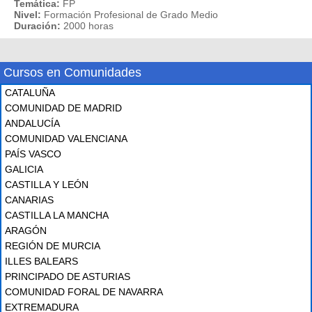
Temática:
FP
Nivel:
Formación Profesional de Grado Medio
Duración:
2000 horas
Cursos en Comunidades
CATALUÑA
COMUNIDAD DE MADRID
ANDALUCÍA
COMUNIDAD VALENCIANA
PAÍS VASCO
GALICIA
CASTILLA Y LEÓN
CANARIAS
CASTILLA LA MANCHA
ARAGÓN
REGIÓN DE MURCIA
ILLES BALEARS
PRINCIPADO DE ASTURIAS
COMUNIDAD FORAL DE NAVARRA
EXTREMADURA