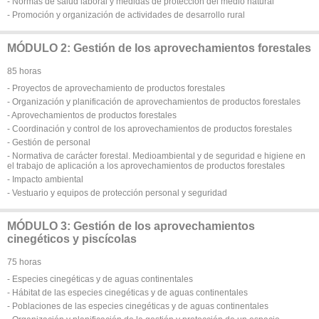
- Normas de salud laboral y medidas de protección del medio natural
- Promoción y organización de actividades de desarrollo rural
MÓDULO 2: Gestión de los aprovechamientos forestales
85 horas
- Proyectos de aprovechamiento de productos forestales
- Organización y planificación de aprovechamientos de productos forestales
- Aprovechamientos de productos forestales
- Coordinación y control de los aprovechamientos de productos forestales
- Gestión de personal
- Normativa de carácter forestal. Medioambiental y de seguridad e higiene en
el trabajo de aplicación a los aprovechamientos de productos forestales
- Impacto ambiental
- Vestuario y equipos de protección personal y seguridad
MÓDULO 3: Gestión de los aprovechamientos
cinegéticos y piscícolas
75 horas
- Especies cinegéticas y de aguas continentales
- Hábitat de las especies cinegéticas y de aguas continentales
- Poblaciones de las especies cinegéticas y de aguas continentales