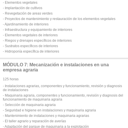
- Elementos vegetales
- Implantación de cultivos
- Revegetación de areas verdes
- Proyectos de mantenimiento y restauración de los elementos vegetales
- Ajardinamiento de interiores
- Infraestructura y equipamiento de interiores
- Elementos vegetales de interiores
- Riegos y drenajes específicos de interiores
- Sustratos específicos de interiores
- Hidroponía específica de interiores
MÓDULO 7: Mecanización e instalaciones en una
empresa agraria
125 horas
- Instalaciones agrarias, componentes y funcionamiento, revisión y diagnosis
de instalaciones
- Maquinaria agraria, componentes y funcionamiento, revisión y diagnosis del
funcionamiento de maquinaria agraria
- Selección de maquinaria agraria
- Seguridad e higiene en instalaciones y maquinaria agraria
- Mantenimiento de instalaciones y maquinaria agrarias
- EI taller agrario y reparación de averías
- Adaptación del parque de maquinaria a la explotación