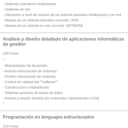
- Sistemas operativos multiusuario
- Sistemas en red
- Utilización a nivel de usuario de un sistema operativo multiusuario y en red
- Manejo de un sistema operativo concreto: UNIX
- Manejo de un sistema en red concreto: NETWARE
Análisis y diseño detallado de aplicaciones informáticas
de gestión
180 horas
"
- Metodologías de desarrollo
- Análisis estructurado de sistemas
- Diseño estructurado de sistemas
- Control de calidad del ""software""
- Construcción e implantación
- Sistemas gestores de bases de datos
- Análisis y diseño asistido por ordenador: herramientas CASE
"
Programación en lenguajes estructurados
210 horas