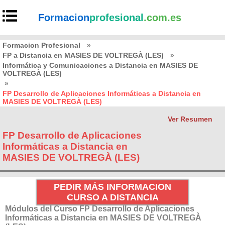
Formacion
profesional
.com.es
Formacion Profesional
»
FP a Distancia en MASIES DE VOLTREGÀ (LES)
»
Informática y Comunicaciones a Distancia en MASIES DE
VOLTREGÀ (LES)
»
FP Desarrollo de Aplicaciones Informáticas a Distancia en
MASIES DE VOLTREGÀ (LES)
Ver Resumen
FP Desarrollo de Aplicaciones
Informáticas a Distancia en
MASIES DE VOLTREGÀ (LES)
PEDIR MÁS INFORMACION
CURSO A DISTANCIA
Módulos del Curso FP Desarrollo de Aplicaciones
Informáticas a Distancia en MASIES DE VOLTREGÀ