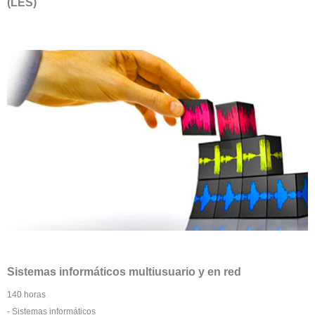
(LES)
Sistemas informáticos multiusuario y en red
140 horas
- Sistemas informáticos