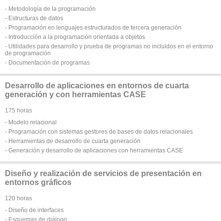
- Metodología de la programación
- Estructuras de datos
- Programación en lenguajes estructurados de tercera generación
- Introducción a la programación orientada a objetos
- Utilidades para desarrollo y prueba de programas no incluidos en el entorno
de programación
- Documentación de programas
Desarrollo de aplicaciones en entornos de cuarta
generación y con herramientas CASE
175 horas
- Modelo relacional
- Programación con sistemas gestores de bases de datos relacionales
- Herramientas de desarrollo de cuarta generación
- Generación y desarrollo de aplicaciones con herramientas CASE
Diseño y realización de servicios de presentación en
entornos gráficos
120 horas
- Diseño de interfaces
- Esquemas de diálogo