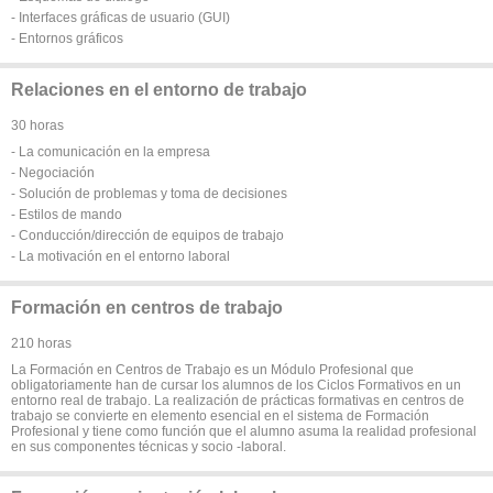
- Interfaces gráficas de usuario (GUI)
- Entornos gráficos
Relaciones en el entorno de trabajo
30 horas
- La comunicación en la empresa
- Negociación
- Solución de problemas y toma de decisiones
- Estilos de mando
- Conducción/dirección de equipos de trabajo
- La motivación en el entorno laboral
Formación en centros de trabajo
210 horas
La Formación en Centros de Trabajo es un Módulo Profesional que
obligatoriamente han de cursar los alumnos de los Ciclos Formativos en un
entorno real de trabajo. La realización de prácticas formativas en centros de
trabajo se convierte en elemento esencial en el sistema de Formación
Profesional y tiene como función que el alumno asuma la realidad profesional
en sus componentes técnicas y socio -laboral.