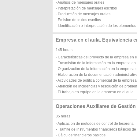
- Análisis de mensajes orales
- Interpretación de mensajes escritos
- Producción de mensajes orales
- Emisión de textos escritos
- Identificación e interpretación de los elementos
Empresa en el aula. Equivalencia 
145 horas
- Características del proyecto de la empresa en e
- Trasmisión de la información en la empresa en 
- Organización de la información en la empresa e
- Elaboración de la documentación administrativ
- Actividades de política comercial de la empresa
- Atención de incidencias y resolución de proble
- El trabajo en equipo en la empresa en el aula
Operaciones Auxiliares de Gestión
85 horas
- Aplicación de métodos de control de tesorería
- Tramite de instrumentos financieros básicos de 
- Cálculos financieros básicos