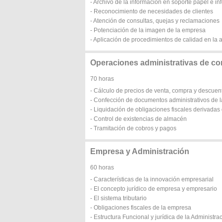
- Archivo de la información en soporte papel e in
- Reconocimiento de necesidades de clientes
- Atención de consultas, quejas y reclamaciones
- Potenciación de la imagen de la empresa
- Aplicación de procedimientos de calidad en la a
Operaciones administrativas de co
70 horas
- Cálculo de precios de venta, compra y descuen
- Confección de documentos administrativos de 
- Liquidación de obligaciones fiscales derivada
- Control de existencias de almacén
- Tramitación de cobros y pagos
Empresa y Administración
60 horas
- Características de la innovación empresarial
- El concepto jurídico de empresa y empresario
- El sistema tributario
- Obligaciones fiscales de la empresa
- Estructura Funcional y jurídica de la Administra