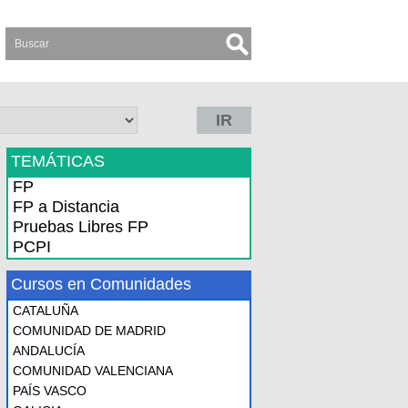
IR
TEMÁTICAS
FP
FP a Distancia
Pruebas Libres FP
PCPI
Cursos en Comunidades
CATALUÑA
COMUNIDAD DE MADRID
ANDALUCÍA
COMUNIDAD VALENCIANA
PAÍS VASCO