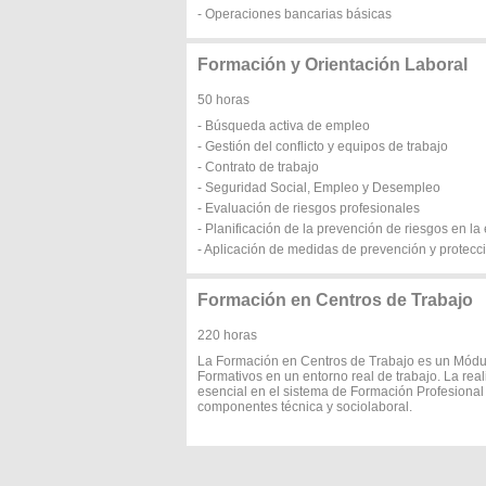
- Operaciones bancarias básicas
Formación y Orientación Laboral
50 horas
- Búsqueda activa de empleo
- Gestión del conflicto y equipos de trabajo
- Contrato de trabajo
- Seguridad Social, Empleo y Desempleo
- Evaluación de riesgos profesionales
- Planificación de la prevención de riesgos en l
- Aplicación de medidas de prevención y protecc
Formación en Centros de Trabajo
220 horas
La Formación en Centros de Trabajo es un Módul
Formativos en un entorno real de trabajo. La rea
esencial en el sistema de Formación Profesional
componentes técnica y sociolaboral.