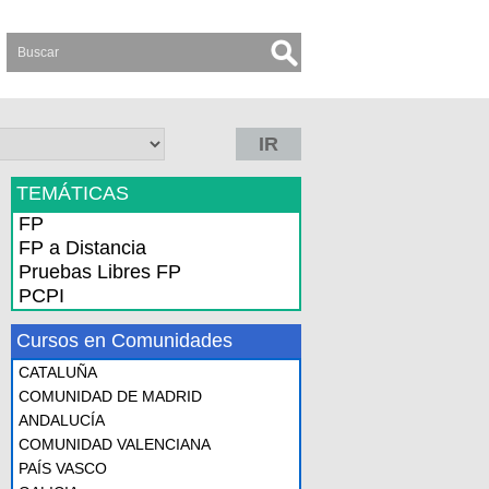
IR
TEMÁTICAS
FP
FP a Distancia
Pruebas Libres FP
PCPI
Cursos en Comunidades
CATALUÑA
COMUNIDAD DE MADRID
ANDALUCÍA
COMUNIDAD VALENCIANA
PAÍS VASCO