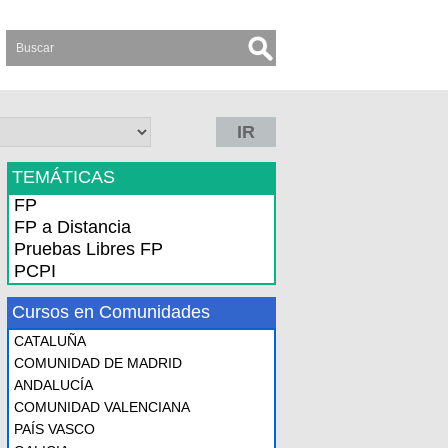
IR
TEMÁTICAS
FP
FP a Distancia
Pruebas Libres FP
PCPI
Cursos en Comunidades
CATALUÑA
COMUNIDAD DE MADRID
ANDALUCÍA
COMUNIDAD VALENCIANA
PAÍS VASCO