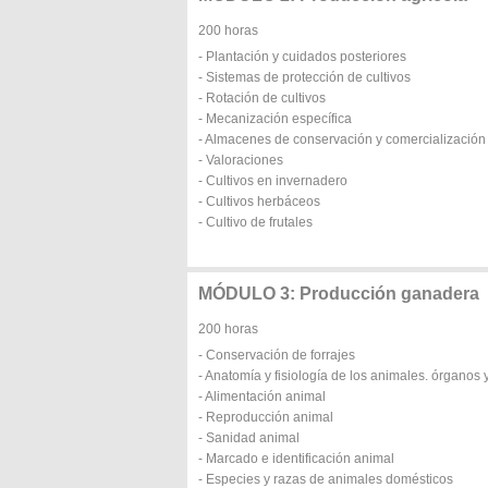
200 horas
- Plantación y cuidados posteriores
- Sistemas de protección de cultivos
- Rotación de cultivos
- Mecanización específica
- Almacenes de conservación y comercialización
- Valoraciones
- Cultivos en invernadero
- Cultivos herbáceos
- Cultivo de frutales
MÓDULO 3: Producción ganadera
200 horas
- Conservación de forrajes
- Anatomía y fisiología de los animales. órganos 
- Alimentación animal
- Reproducción animal
- Sanidad animal
- Marcado e identificación animal
- Especies y razas de animales domésticos