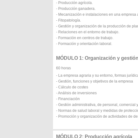
- Producción agrícola.
- Producción ganadera.
- Mecanización e instalaciones en una empresa a
- Fitopatología.
- Gestión y organización de la producción de pla
- Relaciones en el entorno de trabajo.
- Formación en centros de trabajo.
- Formación y orientación laboral.
MÓDULO 1: Organización y gestión
60 horas
- La empresa agraria y su entorno, formas jurídic
- Gestión, funciones y objetivos de la empresa
- Cálculo de costes
- Análisis de inversiones
- Financiación
- Gestión administrativa, de personal, comercial y
- Normas de salud laboral y medidas de protecci
- Promoción y organización de actividades de des
MÓDULO 2: Producción agrícola