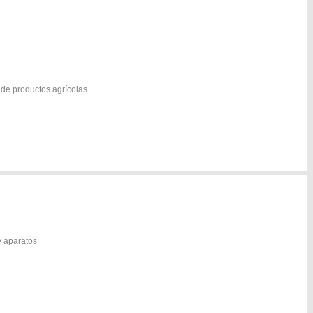
 de productos agrícolas
y aparatos