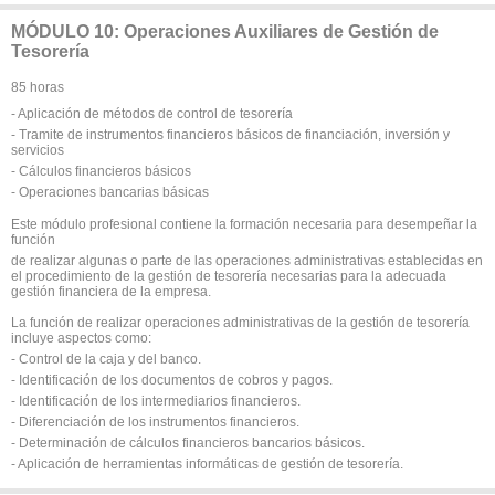
MÓDULO 10: Operaciones Auxiliares de Gestión de
Tesorería
85 horas
- Aplicación de métodos de control de tesorería
- Tramite de instrumentos financieros básicos de financiación, inversión y
servicios
- Cálculos financieros básicos
- Operaciones bancarias básicas
Este módulo profesional contiene la formación necesaria para desempeñar la
función
de realizar algunas o parte de las operaciones administrativas establecidas en
el procedimiento de la gestión de tesorería necesarias para la adecuada
gestión financiera de la empresa.
La función de realizar operaciones administrativas de la gestión de tesorería
incluye aspectos como:
- Control de la caja y del banco.
- Identificación de los documentos de cobros y pagos.
- Identificación de los intermediarios financieros.
- Diferenciación de los instrumentos financieros.
- Determinación de cálculos financieros bancarios básicos.
- Aplicación de herramientas informáticas de gestión de tesorería.