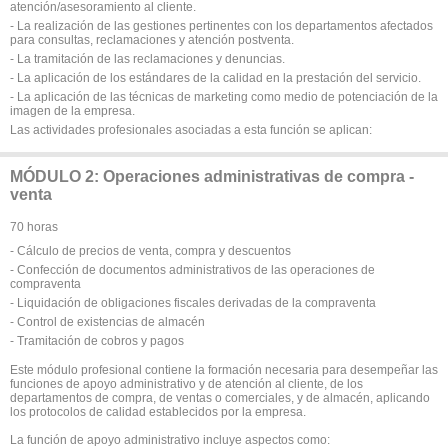
atención/asesoramiento al cliente.
- La realización de las gestiones pertinentes con los departamentos afectados
para consultas, reclamaciones y atención postventa.
- La tramitación de las reclamaciones y denuncias.
- La aplicación de los estándares de la calidad en la prestación del servicio.
- La aplicación de las técnicas de marketing como medio de potenciación de la
imagen de la empresa.
Las actividades profesionales asociadas a esta función se aplican:
MÓDULO 2: Operaciones administrativas de compra -
venta
70 horas
- Cálculo de precios de venta, compra y descuentos
- Confección de documentos administrativos de las operaciones de
compraventa
- Liquidación de obligaciones fiscales derivadas de la compraventa
- Control de existencias de almacén
- Tramitación de cobros y pagos
Este módulo profesional contiene la formación necesaria para desempeñar las
funciones de apoyo administrativo y de atención al cliente, de los
departamentos de compra, de ventas o comerciales, y de almacén, aplicando
los protocolos de calidad establecidos por la empresa.
La función de apoyo administrativo incluye aspectos como: