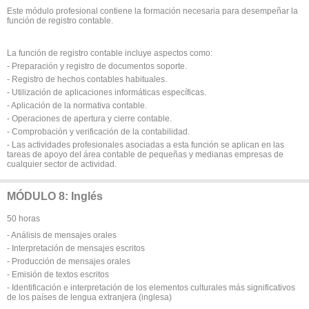
Este módulo profesional contiene la formación necesaria para desempeñar la
función de registro contable.
La función de registro contable incluye aspectos como:
- Preparación y registro de documentos soporte.
- Registro de hechos contables habituales.
- Utilización de aplicaciones informáticas específicas.
- Aplicación de la normativa contable.
- Operaciones de apertura y cierre contable.
- Comprobación y verificación de la contabilidad.
- Las actividades profesionales asociadas a esta función se aplican en las
tareas de apoyo del área contable de pequeñas y medianas empresas de
cualquier sector de actividad.
MÓDULO 8: Inglés
50 horas
- Análisis de mensajes orales
- Interpretación de mensajes escritos
- Producción de mensajes orales
- Emisión de textos escritos
- Identificación e interpretación de los elementos culturales más significativos
de los países de lengua extranjera (inglesa)