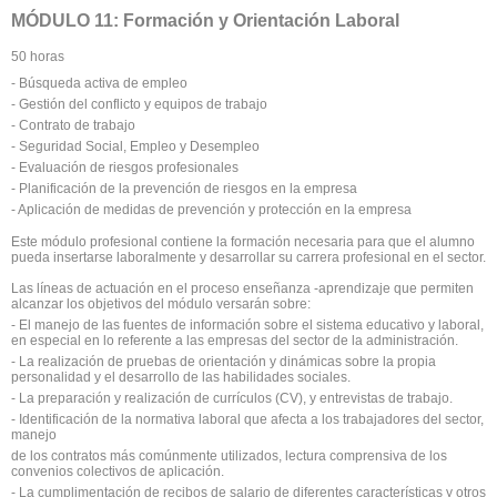
MÓDULO 11: Formación y Orientación Laboral
50 horas
- Búsqueda activa de empleo
- Gestión del conflicto y equipos de trabajo
- Contrato de trabajo
- Seguridad Social, Empleo y Desempleo
- Evaluación de riesgos profesionales
- Planificación de la prevención de riesgos en la empresa
- Aplicación de medidas de prevención y protección en la empresa
Este módulo profesional contiene la formación necesaria para que el alumno
pueda insertarse laboralmente y desarrollar su carrera profesional en el sector.
Las líneas de actuación en el proceso enseñanza -aprendizaje que permiten
alcanzar los objetivos del módulo versarán sobre:
- El manejo de las fuentes de información sobre el sistema educativo y laboral,
en especial en lo referente a las empresas del sector de la administración.
- La realización de pruebas de orientación y dinámicas sobre la propia
personalidad y el desarrollo de las habilidades sociales.
- La preparación y realización de currículos (CV), y entrevistas de trabajo.
- Identificación de la normativa laboral que afecta a los trabajadores del sector,
manejo
de los contratos más comúnmente utilizados, lectura comprensiva de los
convenios colectivos de aplicación.
- La cumplimentación de recibos de salario de diferentes características y otros