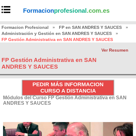
Formacion
profesional
.com.es
Formacion Profesional
»
FP en SAN ANDRES Y SAUCES
»
Administración y Gestión en SAN ANDRES Y SAUCES
»
FP Gestión Administrativa en SAN ANDRES Y SAUCES
Ver Resumen
FP Gestión Administrativa en SAN
ANDRES Y SAUCES
PEDIR MÁS INFORMACION
CURSO A DISTANCIA
Módulos del Curso FP Gestión Administrativa en SAN
ANDRES Y SAUCES