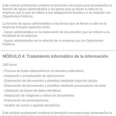
Este módulo profesional contiene la formación necesaria para desempeñar la
función de apoyo administrativo a las tareas que se llevan a cabo en la
empresa, por lo que se refiere a sus obligaciones fiscales y a su relación con
Organismos Públicos.
La función de apoyo administrativo a las tareas que se llevan a cabo en la
empresa incluyen aspectos como:
- Apoyo administrativo en la elaboración de documentos que se refieren a la
fiscalidad de la empresa.
- Apoyo administrativo en la relación de la empresa con los Organismos
Públicos.
MÓDULO 4: Tratamiento informático de la información
180 horas
- Proceso de textos alfanuméricos en teclados extendidos
- Instalación y actualización de aplicaciones
- Elaboración de documentos y plantillas mediante hojas de cálculo
- Elaboración de documentos y plantillas mediante procesadores de texto
- Utilización de bases de datos ofimáticas
- Integración de imágenes y vídeos en documentos
- Elaboración de presentaciones
- Gestión de correo y agenda electrónica
Este módulo profesional contiene la formación necesaria para desempeñar la