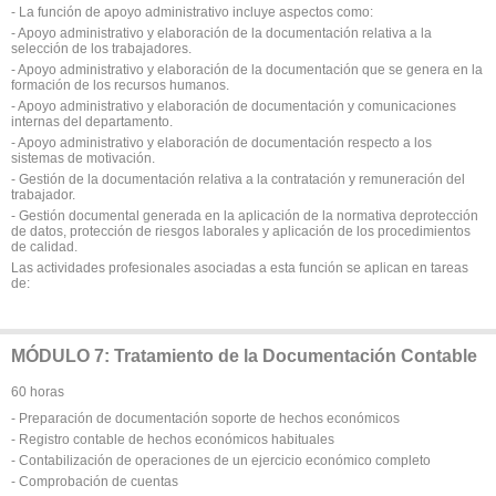
- La función de apoyo administrativo incluye aspectos como:
- Apoyo administrativo y elaboración de la documentación relativa a la
selección de los trabajadores.
- Apoyo administrativo y elaboración de la documentación que se genera en la
formación de los recursos humanos.
- Apoyo administrativo y elaboración de documentación y comunicaciones
internas del departamento.
- Apoyo administrativo y elaboración de documentación respecto a los
sistemas de motivación.
- Gestión de la documentación relativa a la contratación y remuneración del
trabajador.
- Gestión documental generada en la aplicación de la normativa deprotección
de datos, protección de riesgos laborales y aplicación de los procedimientos
de calidad.
Las actividades profesionales asociadas a esta función se aplican en tareas
de:
MÓDULO 7: Tratamiento de la Documentación Contable
60 horas
- Preparación de documentación soporte de hechos económicos
- Registro contable de hechos económicos habituales
- Contabilización de operaciones de un ejercicio económico completo
- Comprobación de cuentas