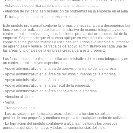
- Actividades de política comercial de la empresa en el aula
- Atención de incidencias y resolución de problemas en la empresa en el aula
- El trabajo en equipo en la empresa en el aula
Este módulo profesional contiene la formación necesaria para desempeñar las
funciones que realiza un auxiliar administrativo de manera integrada y en un
contexto real, además de algunas funciones propias del área comercial de la
empresa. Se pretende que el alumno aplique en este módulo todos los
conocimientos, procedimientos y aptitudes adquiridos a lo largo de su proceso
de aprendizaje y realice los trabajos de apoyo administrativo en cada una de
las áreas funcionales de la empresa creada para este propósito.
Las funciones que realiza un auxiliar administrativo de manera integrada y en
un contexto real incluyen aspectos como:
- Apoyo administrativo en el área de aprovisionamiento de la empresa.
- Apoyo administrativo en el área de recursos humanos de la empresa.
- Apoyo administrativo en el área contable de la empresa.
- Apoyo administrativo en el área fiscal de la empresa.
- Apoyo administrativo en el área financiera de la empresa.
- Atención al cliente.
- Venta.
- Trabajo en equipo.
- Las actividades profesionales asociadas a esta función se aplican en la
gestión de una pequeña y mediana empresa de cualquier sector de actividad.
- La formación del módulo contribuye a alcanzar los todos los objetivos
generales del ciclo formativo y todas las competencias del título.