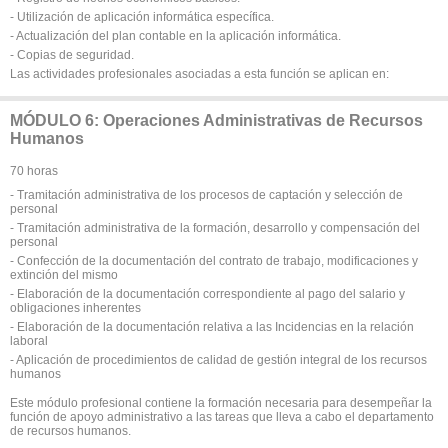
- Utilización de aplicación informática específica.
- Actualización del plan contable en la aplicación informática.
- Copias de seguridad.
Las actividades profesionales asociadas a esta función se aplican en:
MÓDULO 6: Operaciones Administrativas de Recursos
Humanos
70 horas
- Tramitación administrativa de los procesos de captación y selección de
personal
- Tramitación administrativa de la formación, desarrollo y compensación del
personal
- Confección de la documentación del contrato de trabajo, modificaciones y
extinción del mismo
- Elaboración de la documentación correspondiente al pago del salario y
obligaciones inherentes
- Elaboración de la documentación relativa a las Incidencias en la relación
laboral
- Aplicación de procedimientos de calidad de gestión integral de los recursos
humanos
Este módulo profesional contiene la formación necesaria para desempeñar la
función de apoyo administrativo a las tareas que lleva a cabo el departamento
de recursos humanos.