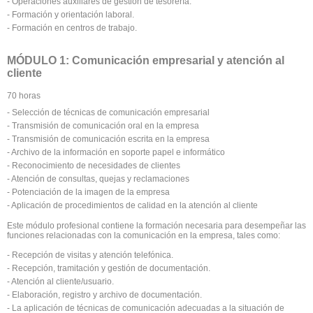
- Operaciones auxiliares de gestión de tesorería.
- Formación y orientación laboral.
- Formación en centros de trabajo.
MÓDULO 1: Comunicación empresarial y atención al
cliente
70 horas
- Selección de técnicas de comunicación empresarial
- Transmisión de comunicación oral en la empresa
- Transmisión de comunicación escrita en la empresa
- Archivo de la información en soporte papel e informático
- Reconocimiento de necesidades de clientes
- Atención de consultas, quejas y reclamaciones
- Potenciación de la imagen de la empresa
- Aplicación de procedimientos de calidad en la atención al cliente
Este módulo profesional contiene la formación necesaria para desempeñar las
funciones relacionadas con la comunicación en la empresa, tales como:
- Recepción de visitas y atención telefónica.
- Recepción, tramitación y gestión de documentación.
- Atención al cliente/usuario.
- Elaboración, registro y archivo de documentación.
- La aplicación de técnicas de comunicación adecuadas a la situación de