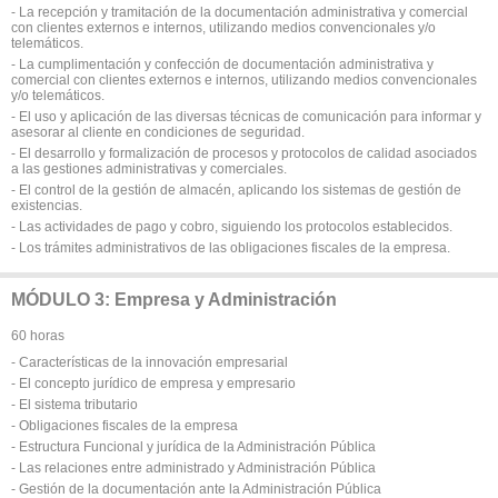
- La recepción y tramitación de la documentación administrativa y comercial
con clientes externos e internos, utilizando medios convencionales y/o
telemáticos.
- La cumplimentación y confección de documentación administrativa y
comercial con clientes externos e internos, utilizando medios convencionales
y/o telemáticos.
- El uso y aplicación de las diversas técnicas de comunicación para informar y
asesorar al cliente en condiciones de seguridad.
- El desarrollo y formalización de procesos y protocolos de calidad asociados
a las gestiones administrativas y comerciales.
- El control de la gestión de almacén, aplicando los sistemas de gestión de
existencias.
- Las actividades de pago y cobro, siguiendo los protocolos establecidos.
- Los trámites administrativos de las obligaciones fiscales de la empresa.
MÓDULO 3: Empresa y Administración
60 horas
- Características de la innovación empresarial
- El concepto jurídico de empresa y empresario
- El sistema tributario
- Obligaciones fiscales de la empresa
- Estructura Funcional y jurídica de la Administración Pública
- Las relaciones entre administrado y Administración Pública
- Gestión de la documentación ante la Administración Pública