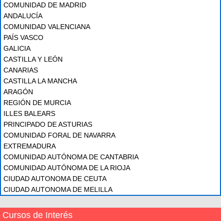
COMUNIDAD DE MADRID
ANDALUCÍA
COMUNIDAD VALENCIANA
PAÍS VASCO
GALICIA
CASTILLA Y LEÓN
CANARIAS
CASTILLA LA MANCHA
ARAGÓN
REGIÓN DE MURCIA
ILLES BALEARS
PRINCIPADO DE ASTURIAS
COMUNIDAD FORAL DE NAVARRA
EXTREMADURA
COMUNIDAD AUTÓNOMA DE CANTABRIA
COMUNIDAD AUTÓNOMA DE LA RIOJA
CIUDAD AUTONOMA DE CEUTA
CIUDAD AUTONOMA DE MELILLA
Cursos de Interés