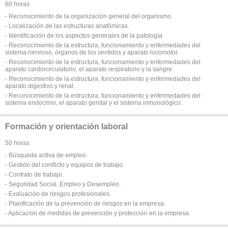
60 horas
- Reconocimiento de la organización general del organismo.
- Localización de las estructuras anatómicas.
- Identificación de los aspectos generales de la patología.
- Reconocimiento de la estructura, funcionamiento y enfermedades del
sistema nervioso, órganos de los sentidos y aparato locomotor.
- Reconocimiento de la estructura, funcionamiento y enfermedades del
aparato cardiocirculatorio, el aparato respiratorio y la sangre.
- Reconocimiento de la estructura, funcionamiento y enfermedades del
aparato digestivo y renal.
- Reconocimiento de la estructura, funcionamiento y enfermedades del
sistema endocrino, el aparato genital y el sistema inmunológico.
Formación y orientación laboral
50 horas
- Búsqueda activa de empleo.
- Gestión del conflicto y equipos de trabajo.
- Contrato de trabajo.
- Seguridad Social, Empleo y Desempleo.
- Evaluación de riesgos profesionales.
- Planificación de la prevención de riesgos en la empresa.
- Aplicación de medidas de prevención y protección en la empresa.