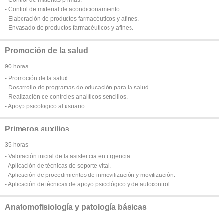
- Control de material de acondicionamiento.
- Elaboración de productos farmacéuticos y afines.
- Envasado de productos farmacéuticos y afines.
Promoción de la salud
90 horas
- Promoción de la salud.
- Desarrollo de programas de educación para la salud.
- Realización de controles analíticos sencillos.
- Apoyo psicológico al usuario.
Primeros auxilios
35 horas
- Valoración inicial de la asistencia en urgencia.
- Aplicación de técnicas de soporte vital.
- Aplicación de procedimientos de inmovilización y movilización.
- Aplicación de técnicas de apoyo psicológico y de autocontrol.
Anatomofisiología y patología básicas