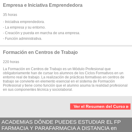
Empresa e Iniciativa Emprendedora
35 horas
- Iniciativa emprendedora.
- La empresa y su entorno.
- Creación y puesta en marcha de una empresa.
- Función administrativa.
Formación en Centros de Trabajo
220 horas
La Formación en Centros de Trabajo es un Módulo Profesional que
obligatoriamente han de cursar los alumnos de los Ciclos Formativos en un
entorno real de trabajo. La realización de prácticas formativas en centros de
trabajo se convierte en elemento esencial en el sistema de Formación
Profesional y tiene como función que el alumno asuma la realidad profesional
en sus componentes técnica y sociolaboral.
Ver el Resumen del Curso
ACADEMIAS DÓNDE PUEDES ESTUDIAR EL FP
FARMACIA Y PARAFARMACIA A DISTANCIA en