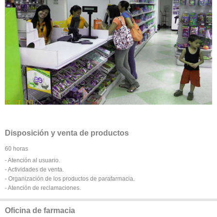
Disposición y venta de productos
60 horas
- Atención al usuario.
- Actividades de venta.
- Organización de los productos de parafarmacia.
- Atención de reclamaciones.
Oficina de farmacia