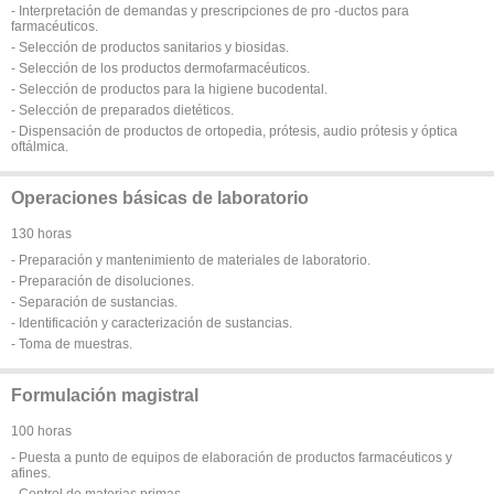
- Interpretación de demandas y prescripciones de pro -ductos para
farmacéuticos.
- Selección de productos sanitarios y biosidas.
- Selección de los productos dermofarmacéuticos.
- Selección de productos para la higiene bucodental.
- Selección de preparados dietéticos.
- Dispensación de productos de ortopedia, prótesis, audio prótesis y óptica
oftálmica.
Operaciones básicas de laboratorio
130 horas
- Preparación y mantenimiento de materiales de laboratorio.
- Preparación de disoluciones.
- Separación de sustancias.
- Identificación y caracterización de sustancias.
- Toma de muestras.
Formulación magistral
100 horas
- Puesta a punto de equipos de elaboración de productos farmacéuticos y
afines.
- Control de materias primas.