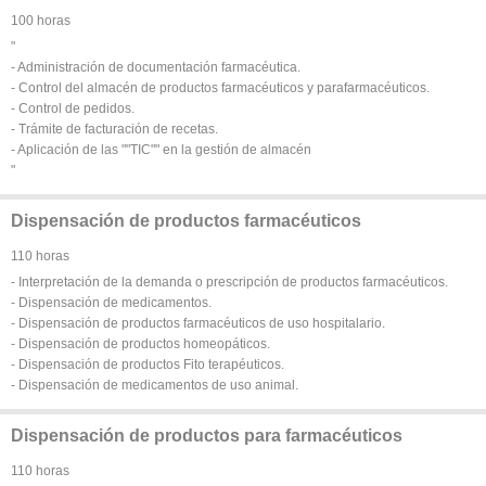
100 horas
"
- Administración de documentación farmacéutica.
- Control del almacén de productos farmacéuticos y parafarmacéuticos.
- Control de pedidos.
- Trámite de facturación de recetas.
- Aplicación de las ""TIC"" en la gestión de almacén
"
Dispensación de productos farmacéuticos
110 horas
- Interpretación de la demanda o prescripción de productos farmacéuticos.
- Dispensación de medicamentos.
- Dispensación de productos farmacéuticos de uso hospitalario.
- Dispensación de productos homeopáticos.
- Dispensación de productos Fito terapéuticos.
- Dispensación de medicamentos de uso animal.
Dispensación de productos para farmacéuticos
110 horas