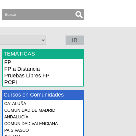
IR
TEMÁTICAS
FP
FP a Distancia
Pruebas Libres FP
PCPI
Cursos en Comunidades
CATALUÑA
COMUNIDAD DE MADRID
ANDALUCÍA
COMUNIDAD VALENCIANA
PAÍS VASCO