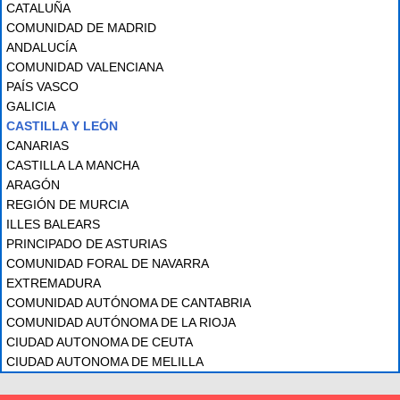
CATALUÑA
COMUNIDAD DE MADRID
ANDALUCÍA
COMUNIDAD VALENCIANA
PAÍS VASCO
GALICIA
CASTILLA Y LEÓN
CANARIAS
CASTILLA LA MANCHA
ARAGÓN
REGIÓN DE MURCIA
ILLES BALEARS
PRINCIPADO DE ASTURIAS
COMUNIDAD FORAL DE NAVARRA
EXTREMADURA
COMUNIDAD AUTÓNOMA DE CANTABRIA
COMUNIDAD AUTÓNOMA DE LA RIOJA
CIUDAD AUTONOMA DE CEUTA
CIUDAD AUTONOMA DE MELILLA