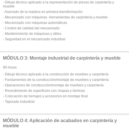
- Dibujo técnico aplicado a la representación de piezas de carpintería y
mueble
- Aserrado de la madera en primera transformación
- Mecanizado con máquinas -herramientas de carpintería y mueble
- Mecanizado con máquinas automáticas
- Control de calidad del mecanizado
- Mantenimiento de máquinas y útiles
- Seguridad en el mecanizado industrial
MÓDULO 3: Montaje industrial de carpintería y mueble
90 horas
- Dibujo técnico aplicado a la construcción de muebles y carpintería
- Fundamentos de la construcción/montaje de muebles y carpintería
- Operaciones de construcción/montaje de muebles y carpintería
- Revestimiento de superficies con chapas y láminas
- Colocación de herrajes y accesorios en montaje final
- Tapizado industrial
MÓDULO 4: Aplicación de acabados en carpintería y
mueble