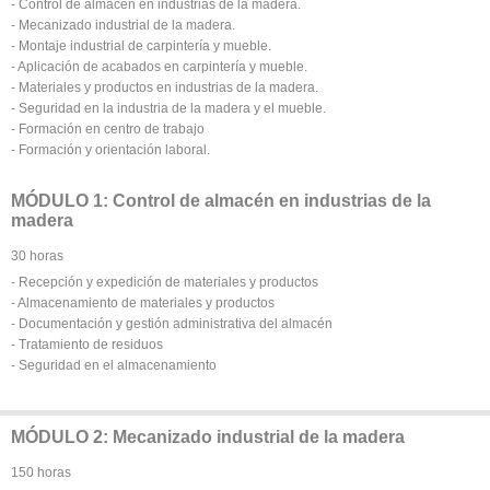
- Control de almacén en industrias de la madera.
- Mecanizado industrial de la madera.
- Montaje industrial de carpintería y mueble.
- Aplicación de acabados en carpintería y mueble.
- Materiales y productos en industrias de la madera.
- Seguridad en la industria de la madera y el mueble.
- Formación en centro de trabajo
- Formación y orientación laboral.
MÓDULO 1: Control de almacén en industrias de la
madera
30 horas
- Recepción y expedición de materiales y productos
- Almacenamiento de materiales y productos
- Documentación y gestión administrativa del almacén
- Tratamiento de residuos
- Seguridad en el almacenamiento
MÓDULO 2: Mecanizado industrial de la madera
150 horas