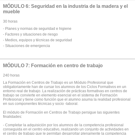
MÓDULO 6: Seguridad en la industria de la madera y el
mueble
30 horas
- Planes y normas de seguridad e higiene
- Factores y situaciones de riesgo
- Medios, equipos y técnicas de seguridad
- Situaciones de emergencia
MÓDULO 7: Formación en centro de trabajo
240 horas
La Formación en Centros de Trabajo es un Módulo Profesional que
obligatoriamente han de cursar los alumnos de los Ciclos Formativos en un
entorno real de trabajo. La realización de prácticas formativas en centros de
trabajo se convierte en elemento esencial en el sistema de Formación
Profesional y tiene como función que el alumno asuma la realidad profesional
en sus componentes técnicas y socio -laboral.
El módulo de Formación en Centros de Trabajo persigue las siguientes
finalidades:
- Completar la adquisición por los alumnos de la competencia profesional
conseguida en el centro educativo, realizando un conjunto de actividades en
el centro de trabajo que le permitan desarrollar plenamente la competencia