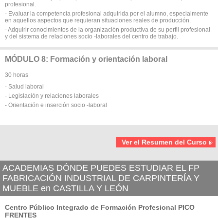
profesional.
- Evaluar la competencia profesional adquirida por el alumno, especialmente
en aquellos aspectos que requieran situaciones reales de producción.
- Adquirir conocimientos de la organización productiva de su perfil profesional
y del sistema de relaciones socio -laborales del centro de trabajo.
MÓDULO 8: Formación y orientación laboral
30 horas
- Salud laboral
- Legislación y relaciones laborales
- Orientación e inserción socio -laboral
Ver el Resumen del Curso
ACADEMIAS DÓNDE PUEDES ESTUDIAR EL FP
FABRICACIÓN INDUSTRIAL DE CARPINTERÍA Y
MUEBLE en CASTILLA Y LEÓN
Centro Público Integrado de Formación Profesional PICO
FRENTES