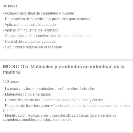
90 horas
- Acabado industrial de carpintería y mueble
- Preparación de superficies y productos para acabado
- Aplicación manual del acabado
- Aplicación industrial del acabado
- Secado/curado/endurecimiento de los recubrimientos
- Control de calidad del acabado
- Seguridad e higiene en el acabado
MÓDULO 5: Materiales y productos en industrias de la
madera
110 horas
- La madera y los subproductos transformados derivados
- Materiales complementarios
- Características de las industrias de madera, mueble y corcho
- Procesos de transformación y fabricación de derivados de la madera, mueble
y corcho
- Identificación. Aplicaciones y características básicas de elementos de
carpintería, muebles y productos de corcho