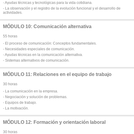
- Ayudas técnicas y tecnológicas para la vida cotidiana.
- La observación y el registro de la evolución funcional y el desarrollo de
actividades.
MÓDULO 10: Comunicación alternativa
55 horas
- El proceso de comunicación: Conceptos fundamentales.
- Necesidades especiales de comunicación.
- Ayudas técnicas en la comunicación alternativa.
- Sistemas alternativos de comunicación.
MÓDULO 11: Relaciones en el equipo de trabajo
30 horas
- La comunicación en la empresa.
- Negociación y solución de problemas.
- Equipos de trabajo.
- La motivación.
MÓDULO 12: Formación y orientación laboral
30 horas