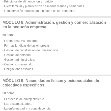
- Principios de alimentación y nutrición.
- Dieta familiar y planificación de menús diarios y semanales.
- Conservación, procesado e higiene de los alimentos.
MÓDULO 8: Administración, gestión y comercialización
en la pequeña empresa
50 horas
- La empresa y su entorno.
- Formas jurídicas de las empresas.
- Gestión de constitución de una empresa.
- Gestión de personal.
- Gestión administrativa.
- Gestión commercial.
- Obligaciones fiscales.
MÓDULO 9: Necesidades físicas y psicosociales de
colectivos específicos
90 horas
- El proceso de envejecimiento.
- Las discapacidades.
- La enfermedad y la convalecencia.