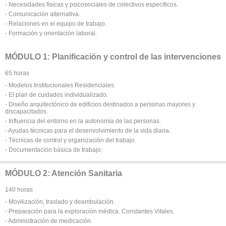
- Necesidades físicas y psicosociales de colectivos específicos.
- Comunicación alternativa.
- Relaciones en el equipo de trabajo.
- Formación y orientación laboral.
MÓDULO 1: Planificación y control de las intervenciones
65 horas
- Modelos Institucionales Residenciales.
- El plan de cuidados individualizado.
- Diseño arquitectónico de edificios destinados a personas mayores y
discapacitados.
- Influencia del entorno en la autonomía de las personas.
- Ayudas técnicas para el desenvolvimiento de la vida diaria.
- Técnicas de control y organización del trabajo.
- Documentación básica de trabajo.
MÓDULO 2: Atención Sanitaria
140 horas
- Movilización, traslado y deambulación.
- Preparación para la exploración médica. Constantes Vitales.
- Administración de medicación.