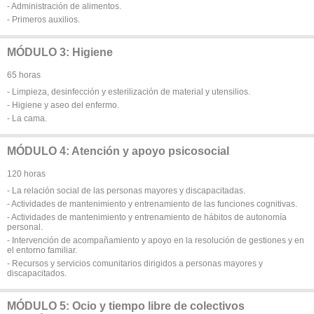
- Administración de alimentos.
- Primeros auxilios.
MÓDULO 3: Higiene
65 horas
- Limpieza, desinfección y esterilización de material y utensilios.
- Higiene y aseo del enfermo.
- La cama.
MÓDULO 4: Atención y apoyo psicosocial
120 horas
- La relación social de las personas mayores y discapacitadas.
- Actividades de mantenimiento y entrenamiento de las funciones cognitivas.
- Actividades de mantenimiento y entrenamiento de hábitos de autonomía
personal.
- Intervención de acompañamiento y apoyo en la resolución de gestiones y en
el entorno familiar.
- Recursos y servicios comunitarios dirigidos a personas mayores y
discapacitados.
MÓDULO 5: Ocio y tiempo libre de colectivos