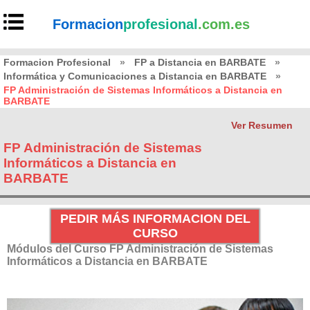
Formacion
profesional
.com.es
Formacion Profesional
»
FP a Distancia en BARBATE
»
Informática y Comunicaciones a Distancia en BARBATE
»
FP Administración de Sistemas Informáticos a Distancia en
BARBATE
Ver Resumen
FP Administración de Sistemas
Informáticos a Distancia en
BARBATE
PEDIR MÁS INFORMACION DEL
CURSO
Módulos del Curso FP Administración de Sistemas
Informáticos a Distancia en BARBATE