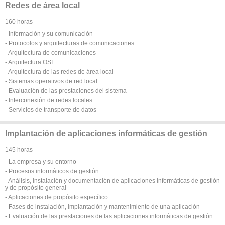
Redes de área local
160 horas
- Información y su comunicación
- Protocolos y arquitecturas de comunicaciones
- Arquitectura de comunicaciones
- Arquitectura OSI
- Arquitectura de las redes de área local
- Sistemas operativos de red local
- Evaluación de las prestaciones del sistema
- Interconexión de redes locales
- Servicios de transporte de datos
Implantación de aplicaciones informáticas de gestión
145 horas
- La empresa y su entorno
- Procesos informáticos de gestión
- Análisis, instalación y documentación de aplicaciones informáticas de gestión
y de propósito general
- Aplicaciones de propósito específico
- Fases de instalación, implantación y mantenimiento de una aplicación
- Evaluación de las prestaciones de las aplicaciones informáticas de gestión