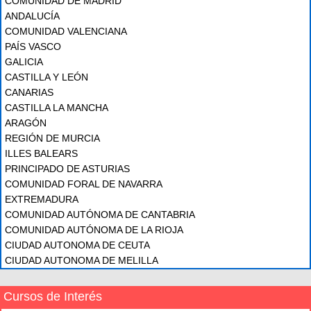
COMUNIDAD DE MADRID
ANDALUCÍA
COMUNIDAD VALENCIANA
PAÍS VASCO
GALICIA
CASTILLA Y LEÓN
CANARIAS
CASTILLA LA MANCHA
ARAGÓN
REGIÓN DE MURCIA
ILLES BALEARS
PRINCIPADO DE ASTURIAS
COMUNIDAD FORAL DE NAVARRA
EXTREMADURA
COMUNIDAD AUTÓNOMA DE CANTABRIA
COMUNIDAD AUTÓNOMA DE LA RIOJA
CIUDAD AUTONOMA DE CEUTA
CIUDAD AUTONOMA DE MELILLA
Cursos de Interés