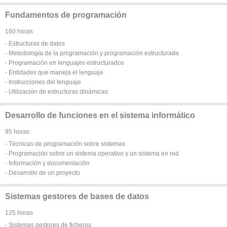
Fundamentos de programación
160 horas
- Estructuras de datos
- Metodología de la programación y programación estructurada
- Programación en lenguajes estructurados
- Entidades que maneja el lenguaje
- Instrucciones del lenguaje
- Utilización de estructuras dinámicas
Desarrollo de funciones en el sistema informático
95 horas
- Técnicas de programación sobre sistemas
- Programación sobre un sistema operativo y un sistema en red
- Información y documentación
- Desarrollo de un proyecto
Sistemas gestores de bases de datos
125 horas
- Sistemas gestores de ficheros