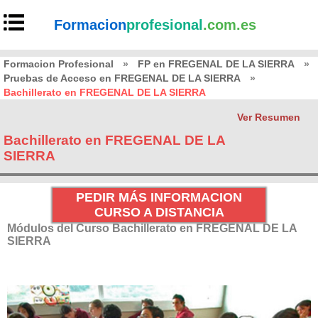
Formacion
profesional
.com.es
Formacion Profesional
»
FP en FREGENAL DE LA SIERRA
»
Pruebas de Acceso en FREGENAL DE LA SIERRA
»
Bachillerato en FREGENAL DE LA SIERRA
Ver Resumen
Bachillerato en FREGENAL DE LA
SIERRA
PEDIR MÁS INFORMACION
CURSO A DISTANCIA
Módulos del Curso Bachillerato en FREGENAL DE LA
SIERRA