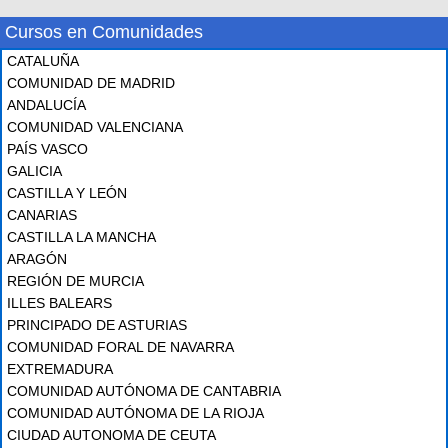
Cursos en Comunidades
CATALUÑA
COMUNIDAD DE MADRID
ANDALUCÍA
COMUNIDAD VALENCIANA
PAÍS VASCO
GALICIA
CASTILLA Y LEÓN
CANARIAS
CASTILLA LA MANCHA
ARAGÓN
REGIÓN DE MURCIA
ILLES BALEARS
PRINCIPADO DE ASTURIAS
COMUNIDAD FORAL DE NAVARRA
EXTREMADURA
COMUNIDAD AUTÓNOMA DE CANTABRIA
COMUNIDAD AUTÓNOMA DE LA RIOJA
CIUDAD AUTONOMA DE CEUTA