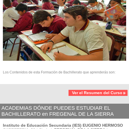
Los Contenidos de esta Formación de Bachillerato que aprenderás son:
Ver el Resumen del Curso
ACADEMIAS DÓNDE PUEDES ESTUDIAR EL
BACHILLERATO en FREGENAL DE LA SIERRA
Instituto de Educación Secundaria (IES) EUGENIO HERMOSO