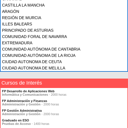
CASTILLA LA MANCHA
ARAGÓN
REGIÓN DE MURCIA
ILLES BALEARS
PRINCIPADO DE ASTURIAS
COMUNIDAD FORAL DE NAVARRA
EXTREMADURA
COMUNIDAD AUTÓNOMA DE CANTABRIA
COMUNIDAD AUTÓNOMA DE LA RIOJA
CIUDAD AUTONOMA DE CEUTA
CIUDAD AUTONOMA DE MELILLA
Cursos de Interés
FP Desarrollo de Aplicaciones Web
Informática y Comunicaciones
- 2000 horas
FP Administración y Finanzas
Administración y Gestión
- 2000 horas
FP Gestión Administrativa
Administración y Gestión
- 2000 horas
Graduado en ESO
Pruebas de Acceso
- 1400 horas