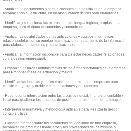
- Analizar los documentos o comunicaciones que se utilizan en la empresa
reconociendo su estructura, elementos y características para elaborarlos.
- Identificar y seleccionar las expresiones de lengua inglesa, propias de la
empresa, para elaborar documentos y comunicaciones.
- Analizar las posibilidades de las aplicaciones y equipos informáticos,
relacionándolas con su empleo más eficaz en el tratamiento de la información
para elaborar documentos y comunicaciones.
- Analizar la información disponible para Detectar necesidades relacionadas
con la gestión empresarial.
- Organizar las tareas administrativas de las áreas funcionales de la empresa
para Proponer líneas de actuación y mejora.
- Identificar las técnicas y parámetros que determinan las empresas para
clasificar, registrar y archivar comunicaciones y documentos.
- Reconocer la interrelación entre las áreas comercial, financiera, contable y
fiscal para gestionar los procesos de gestión empresarial de forma integrada.
- Interpretar la normativa y metodología aplicable para Realizar la gestión
contable y fiscal.
- Elaborar informes sobre los parámetros de viabilidad de una empresa,
reconocer los productos financieros y los proveedores de los mismos, y