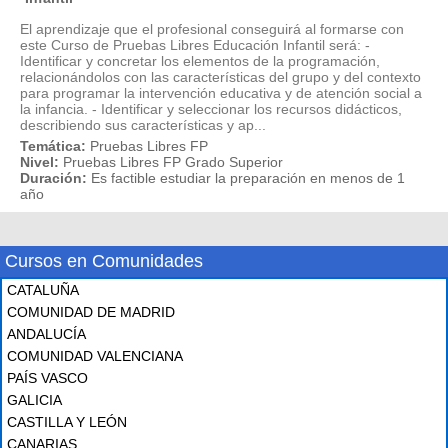
El aprendizaje que el profesional conseguirá al formarse con
este Curso de Pruebas Libres Educación Infantil será: -
Identificar y concretar los elementos de la programación,
relacionándolos con las características del grupo y del contexto
para programar la intervención educativa y de atención social a
la infancia. - Identificar y seleccionar los recursos didácticos,
describiendo sus características y ap...
Temática:
Pruebas Libres FP
Nivel:
Pruebas Libres FP Grado Superior
Duración:
Es factible estudiar la preparación en menos de 1
año
Cursos en Comunidades
CATALUÑA
COMUNIDAD DE MADRID
ANDALUCÍA
COMUNIDAD VALENCIANA
PAÍS VASCO
GALICIA
CASTILLA Y LEÓN
CANARIAS