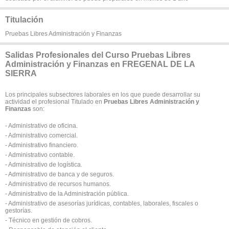
Titulación
Pruebas Libres Administración y Finanzas
Salidas Profesionales del Curso Pruebas Libres
Administración y Finanzas en FREGENAL DE LA
SIERRA
Los principales subsectores laborales en los que puede desarrollar su
actividad el profesional Titulado en
Pruebas Libres Administración y
Finanzas
son:
- Administrativo de oficina.
- Administrativo comercial.
- Administrativo financiero.
- Administrativo contable.
- Administrativo de logística.
- Administrativo de banca y de seguros.
- Administrativo de recursos humanos.
- Administrativo de la Administración pública.
- Administrativo de asesorías jurídicas, contables, laborales, fiscales o
gestorías.
- Técnico en gestión de cobros.