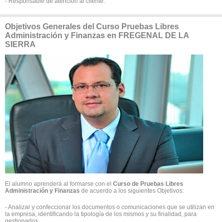
- Responsable de atención al cliente.
Objetivos Generales del Curso Pruebas Libres
Administración y Finanzas en FREGENAL DE LA
SIERRA
El alumno aprenderá al formarse con el
Curso de Pruebas Libres
Administración y Finanzas
de acuerdo a los siguientes Objetivos:
- Analizar y confeccionar los documentos o comunicaciones que se utilizan en
la empresa, identificando la tipología de los mismos y su finalidad, para
gestionarlos.