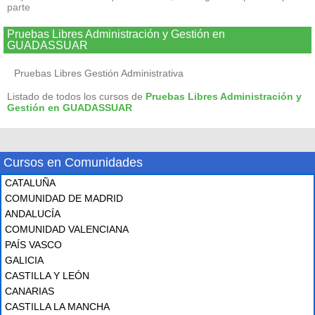
parte
Pruebas Libres Administración y Gestión en
GUADASSUAR
Pruebas Libres Gestión Administrativa
Listado de todos los cursos de
Pruebas Libres Administración y
Gestión en GUADASSUAR
Cursos en Comunidades
CATALUÑA
COMUNIDAD DE MADRID
ANDALUCÍA
COMUNIDAD VALENCIANA
PAÍS VASCO
GALICIA
CASTILLA Y LEÓN
CANARIAS
CASTILLA LA MANCHA