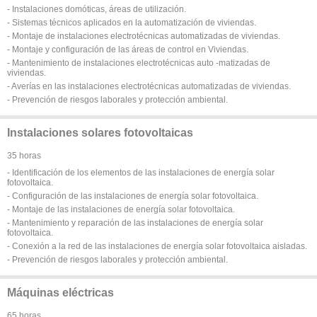
- Instalaciones domóticas, áreas de utilización.
- Sistemas técnicos aplicados en la automatización de viviendas.
- Montaje de instalaciones electrotécnicas automatizadas de viviendas.
- Montaje y configuración de las áreas de control en Viviendas.
- Mantenimiento de instalaciones electrotécnicas auto -matizadas de
viviendas.
- Averías en las instalaciones electrotécnicas automatizadas de viviendas.
- Prevención de riesgos laborales y protección ambiental.
Instalaciones solares fotovoltaicas
35 horas
- Identificación de los elementos de las instalaciones de energía solar
fotovoltaica.
- Configuración de las instalaciones de energía solar fotovoltaica.
- Montaje de las instalaciones de energía solar fotovoltaica.
- Mantenimiento y reparación de las instalaciones de energía solar
fotovoltaica.
- Conexión a la red de las instalaciones de energía solar fotovoltaica aisladas.
- Prevención de riesgos laborales y protección ambiental.
Máquinas eléctricas
65 horas