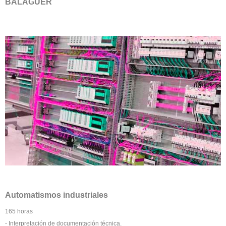
BALAGUER
Automatismos industriales
165 horas
- Interpretación de documentación técnica.