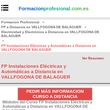
Formacion
profesional
.com.es
Formacion Profesional
»
FP a Distancia en VALLFOGONA DE BALAGUER
»
Electricidad y Electrónica a Distancia en VALLFOGONA DE
BALAGUER
»
FP Instalaciones Eléctricas y Automáticas a Distancia en
VALLFOGONA DE BALAGUER
Ver Resumen
FP Instalaciones Eléctricas y
Automáticas a Distancia en
VALLFOGONA DE BALAGUER
PEDIR MÁS INFORMACION
CURSO A DISTANCIA
Módulos del Curso FP Instalaciones Eléctricas y
Automáticas a Distancia en VALLFOGONA DE