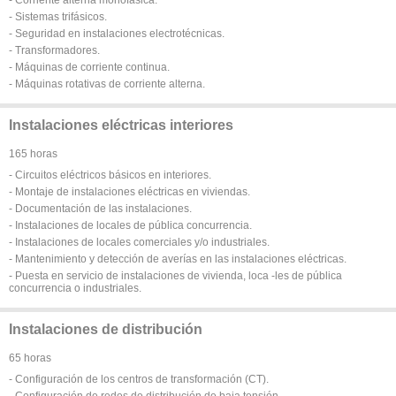
- Sistemas trifásicos.
- Seguridad en instalaciones electrotécnicas.
- Transformadores.
- Máquinas de corriente continua.
- Máquinas rotativas de corriente alterna.
Instalaciones eléctricas interiores
165 horas
- Circuitos eléctricos básicos en interiores.
- Montaje de instalaciones eléctricas en viviendas.
- Documentación de las instalaciones.
- Instalaciones de locales de pública concurrencia.
- Instalaciones de locales comerciales y/o industriales.
- Mantenimiento y detección de averías en las instalaciones eléctricas.
- Puesta en servicio de instalaciones de vivienda, loca -les de pública
concurrencia o industriales.
Instalaciones de distribución
65 horas
- Configuración de los centros de transformación (CT).
- Configuración de redes de distribución de baja tensión.