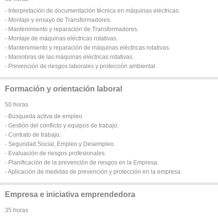
- Interpretación de documentación técnica en máquinas eléctricas.
- Montaje y ensayo de Transformadores.
- Mantenimiento y reparación de Transformadores.
- Montaje de máquinas eléctricas rotativas.
- Mantenimiento y reparación de máquinas eléctricas rotativas.
- Maniobras de las máquinas eléctricas rotativas.
- Prevención de riesgos laborales y protección ambiental.
Formación y orientación laboral
50 horas
- Búsqueda activa de empleo.
- Gestión del conflicto y equipos de trabajo.
- Contrato de trabajo.
- Seguridad Social, Empleo y Desempleo.
- Evaluación de riesgos profesionales.
- Planificación de la prevención de riesgos en la Empresa.
- Aplicación de medidas de prevención y protección en la empresa.
Empresa e iniciativa emprendedora
35 horas