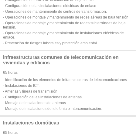
- Configuración de las instalaciones eléctricas de enlace.
- Operaciones de mantenimiento de centros de transformación.
- Operaciones de montaje y mantenimiento de redes aéreas de baja tensión.
- Operaciones de montaje y mantenimiento de redes subterráneas de baja
tensión.
- Operaciones de montaje y mantenimiento de instalaciones eléctricas de
enlace.
- Prevención de riesgos laborales y protección ambiental.
Infraestructuras comunes de telecomunicación en
viviendas y edificios
65 horas
- Identificación de los elementos de infraestructuras de telecomunicaciones.
- Instalaciones de ICT.
- Antenas y líneas de transmisión.
- Configuración de las instalaciones de antenas.
- Montaje de instalaciones de antenas.
- Montaje de instalaciones de telefonía e intercomunicación.
Instalaciones domóticas
65 horas