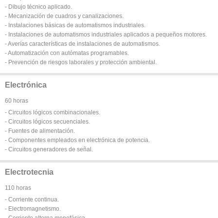
- Dibujo técnico aplicado.
- Mecanización de cuadros y canalizaciones.
- Instalaciones básicas de automatismos industriales.
- Instalaciones de automatismos industriales aplicados a pequeños motores.
- Averías características de instalaciones de automatismos.
- Automatización con autómatas programables.
- Prevención de riesgos laborales y protección ambiental.
Electrónica
60 horas
- Circuitos lógicos combinacionales.
- Circuitos lógicos secuenciales.
- Fuentes de alimentación.
- Componentes empleados en electrónica de potencia.
- Circuitos generadores de señal.
Electrotecnia
110 horas
- Corriente continua.
- Electromagnetismo.
- Corriente alterna monofásica.