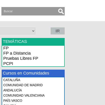
IR
TEMÁTICAS
FP
FP a Distancia
Pruebas Libres FP
PCPI
Cursos en Comunidades
CATALUÑA
COMUNIDAD DE MADRID
ANDALUCÍA
COMUNIDAD VALENCIANA
PAÍS VASCO