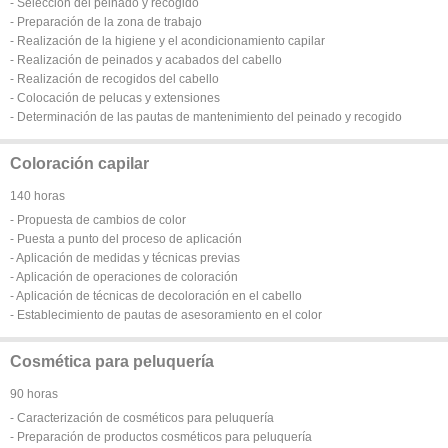
- Selección del peinado y recogido
- Preparación de la zona de trabajo
- Realización de la higiene y el acondicionamiento capilar
- Realización de peinados y acabados del cabello
- Realización de recogidos del cabello
- Colocación de pelucas y extensiones
- Determinación de las pautas de mantenimiento del peinado y recogido
Coloración capilar
140 horas
- Propuesta de cambios de color
- Puesta a punto del proceso de aplicación
- Aplicación de medidas y técnicas previas
- Aplicación de operaciones de coloración
- Aplicación de técnicas de decoloración en el cabello
- Establecimiento de pautas de asesoramiento en el color
Cosmética para peluquería
90 horas
- Caracterización de cosméticos para peluquería
- Preparación de productos cosméticos para peluquería