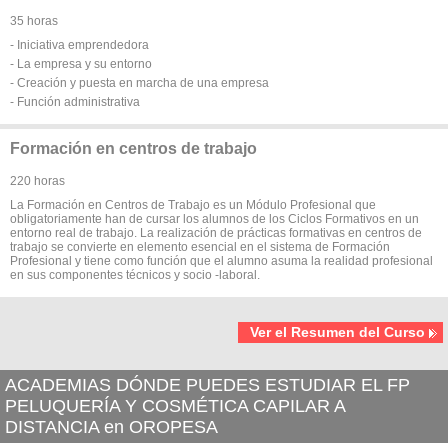
35 horas
- Iniciativa emprendedora
- La empresa y su entorno
- Creación y puesta en marcha de una empresa
- Función administrativa
Formación en centros de trabajo
220 horas
La Formación en Centros de Trabajo es un Módulo Profesional que
obligatoriamente han de cursar los alumnos de los Ciclos Formativos en un
entorno real de trabajo. La realización de prácticas formativas en centros de
trabajo se convierte en elemento esencial en el sistema de Formación
Profesional y tiene como función que el alumno asuma la realidad profesional
en sus componentes técnicos y socio -laboral.
Ver el Resumen del Curso
ACADEMIAS DÓNDE PUEDES ESTUDIAR EL FP
PELUQUERÍA Y COSMÉTICA CAPILAR A
DISTANCIA en OROPESA