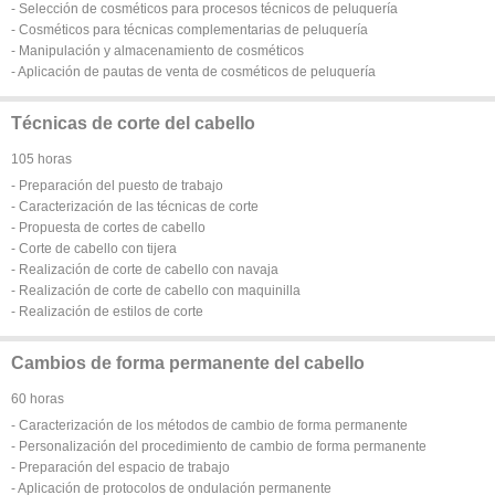
- Selección de cosméticos para procesos técnicos de peluquería
- Cosméticos para técnicas complementarias de peluquería
- Manipulación y almacenamiento de cosméticos
- Aplicación de pautas de venta de cosméticos de peluquería
Técnicas de corte del cabello
105 horas
- Preparación del puesto de trabajo
- Caracterización de las técnicas de corte
- Propuesta de cortes de cabello
- Corte de cabello con tijera
- Realización de corte de cabello con navaja
- Realización de corte de cabello con maquinilla
- Realización de estilos de corte
Cambios de forma permanente del cabello
60 horas
- Caracterización de los métodos de cambio de forma permanente
- Personalización del procedimiento de cambio de forma permanente
- Preparación del espacio de trabajo
- Aplicación de protocolos de ondulación permanente