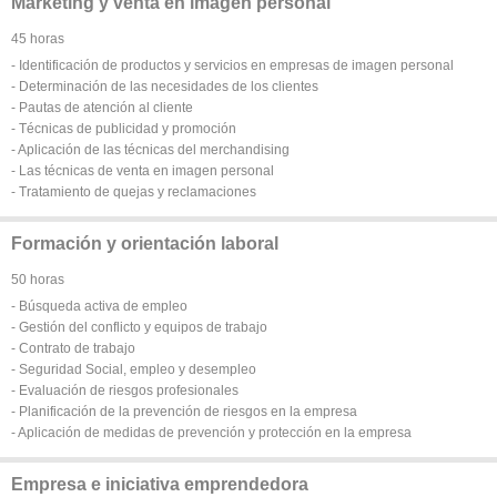
Marketing y venta en imagen personal
45 horas
- Identificación de productos y servicios en empresas de imagen personal
- Determinación de las necesidades de los clientes
- Pautas de atención al cliente
- Técnicas de publicidad y promoción
- Aplicación de las técnicas del merchandising
- Las técnicas de venta en imagen personal
- Tratamiento de quejas y reclamaciones
Formación y orientación laboral
50 horas
- Búsqueda activa de empleo
- Gestión del conflicto y equipos de trabajo
- Contrato de trabajo
- Seguridad Social, empleo y desempleo
- Evaluación de riesgos profesionales
- Planificación de la prevención de riesgos en la empresa
- Aplicación de medidas de prevención y protección en la empresa
Empresa e iniciativa emprendedora