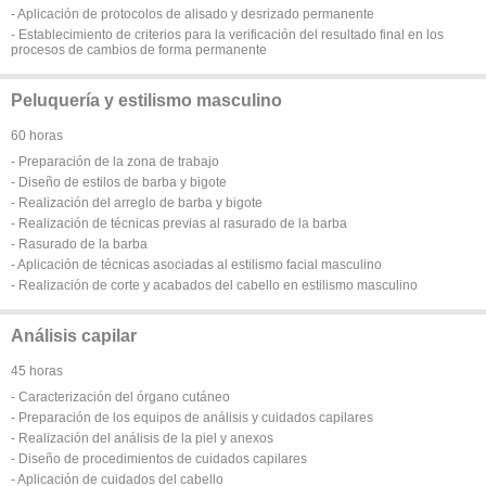
- Aplicación de protocolos de alisado y desrizado permanente
- Establecimiento de criterios para la verificación del resultado final en los
procesos de cambios de forma permanente
Peluquería y estilismo masculino
60 horas
- Preparación de la zona de trabajo
- Diseño de estilos de barba y bigote
- Realización del arreglo de barba y bigote
- Realización de técnicas previas al rasurado de la barba
- Rasurado de la barba
- Aplicación de técnicas asociadas al estilismo facial masculino
- Realización de corte y acabados del cabello en estilismo masculino
Análisis capilar
45 horas
- Caracterización del órgano cutáneo
- Preparación de los equipos de análisis y cuidados capilares
- Realización del análisis de la piel y anexos
- Diseño de procedimientos de cuidados capilares
- Aplicación de cuidados del cabello