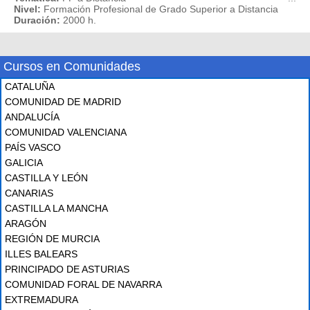
Nivel:
Formación Profesional de Grado Superior a Distancia
Duración:
2000 h.
Cursos en Comunidades
CATALUÑA
COMUNIDAD DE MADRID
ANDALUCÍA
COMUNIDAD VALENCIANA
PAÍS VASCO
GALICIA
CASTILLA Y LEÓN
CANARIAS
CASTILLA LA MANCHA
ARAGÓN
REGIÓN DE MURCIA
ILLES BALEARS
PRINCIPADO DE ASTURIAS
COMUNIDAD FORAL DE NAVARRA
EXTREMADURA