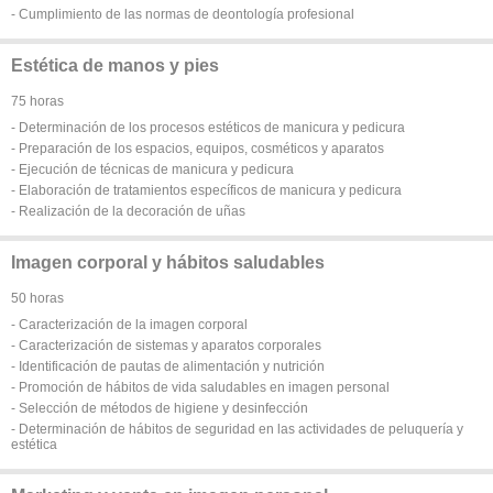
- Cumplimiento de las normas de deontología profesional
Estética de manos y pies
75 horas
- Determinación de los procesos estéticos de manicura y pedicura
- Preparación de los espacios, equipos, cosméticos y aparatos
- Ejecución de técnicas de manicura y pedicura
- Elaboración de tratamientos específicos de manicura y pedicura
- Realización de la decoración de uñas
Imagen corporal y hábitos saludables
50 horas
- Caracterización de la imagen corporal
- Caracterización de sistemas y aparatos corporales
- Identificación de pautas de alimentación y nutrición
- Promoción de hábitos de vida saludables en imagen personal
- Selección de métodos de higiene y desinfección
- Determinación de hábitos de seguridad en las actividades de peluquería y
estética