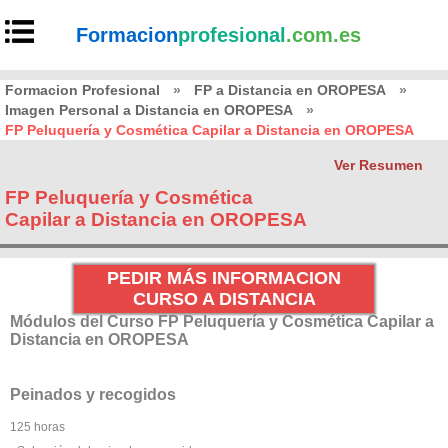
Formacion
profesional
.com.es
Formacion Profesional
»
FP a Distancia en OROPESA
»
Imagen Personal a Distancia en OROPESA
»
FP Peluquería y Cosmética Capilar a Distancia en OROPESA
Ver Resumen
FP Peluquería y Cosmética
Capilar a Distancia en OROPESA
PEDIR MÁS INFORMACION
CURSO A DISTANCIA
Módulos del Curso FP Peluquería y Cosmética Capilar a
Distancia en OROPESA
Peinados y recogidos
125 horas