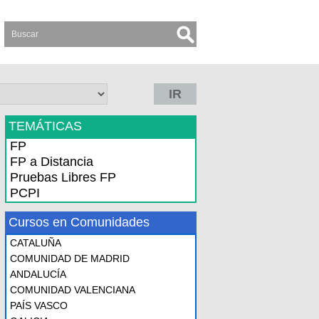
IR
TEMÁTICAS
FP
FP a Distancia
Pruebas Libres FP
PCPI
Cursos en Comunidades
CATALUÑA
COMUNIDAD DE MADRID
ANDALUCÍA
COMUNIDAD VALENCIANA
PAÍS VASCO