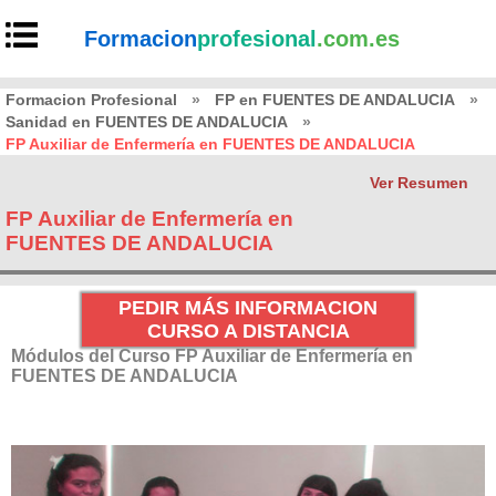
Formacion
profesional
.com.es
Formacion Profesional
»
FP en FUENTES DE ANDALUCIA
»
Sanidad en FUENTES DE ANDALUCIA
»
FP Auxiliar de Enfermería en FUENTES DE ANDALUCIA
Ver Resumen
FP Auxiliar de Enfermería en
FUENTES DE ANDALUCIA
PEDIR MÁS INFORMACION
CURSO A DISTANCIA
Módulos del Curso FP Auxiliar de Enfermería en
FUENTES DE ANDALUCIA