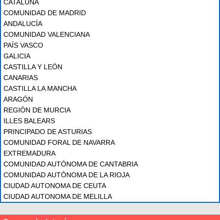
CATALUÑA
COMUNIDAD DE MADRID
ANDALUCÍA
COMUNIDAD VALENCIANA
PAÍS VASCO
GALICIA
CASTILLA Y LEÓN
CANARIAS
CASTILLA LA MANCHA
ARAGÓN
REGIÓN DE MURCIA
ILLES BALEARS
PRINCIPADO DE ASTURIAS
COMUNIDAD FORAL DE NAVARRA
EXTREMADURA
COMUNIDAD AUTÓNOMA DE CANTABRIA
COMUNIDAD AUTÓNOMA DE LA RIOJA
CIUDAD AUTONOMA DE CEUTA
CIUDAD AUTONOMA DE MELILLA