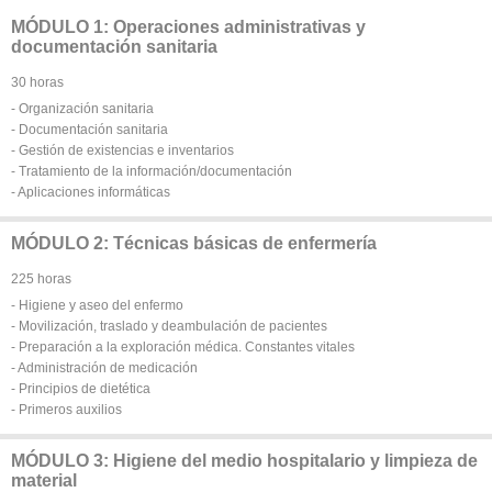
MÓDULO 1: Operaciones administrativas y
documentación sanitaria
30 horas
- Organización sanitaria
- Documentación sanitaria
- Gestión de existencias e inventarios
- Tratamiento de la información/documentación
- Aplicaciones informáticas
MÓDULO 2: Técnicas básicas de enfermería
225 horas
- Higiene y aseo del enfermo
- Movilización, traslado y deambulación de pacientes
- Preparación a la exploración médica. Constantes vitales
- Administración de medicación
- Principios de dietética
- Primeros auxilios
MÓDULO 3: Higiene del medio hospitalario y limpieza de
material