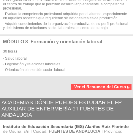
el centro de trabajo que le permitan desarrollar plenamente la competencia
profesional.
- Evaluar la competencia profesional adquirida por el alumno, especialmente
en aquellos aspectos que requirieran situaciones reales de producción.
- Adquirir conocimientos de la organización productiva de su perfil profesional
y del sistema de relaciones socio -laborales del centro de trabajo.
MÓDULO 8: Formación y orientación laboral
30 horas
- Salud laboral
- Legislación y relaciones laborales
- Orientación e inserción socio -laboral
Ver el Resumen del Curso
ACADEMIAS DÓNDE PUEDES ESTUDIAR EL FP
AUXILIAR DE ENFERMERÍA en FUENTES DE
ANDALUCIA
Instituto de Educación Secundaria (IES) Alarifes Ruiz Florindo
de Osuna, s/n | Ciudad:
FUENTES DE ANDALUCIA
| Provincia: