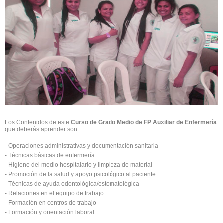
Los Contenidos de este
Curso de Grado Medio de FP Auxiliar de Enfermería
que deberás aprender son:
- Operaciones administrativas y documentación sanitaria
- Técnicas básicas de enfermería
- Higiene del medio hospitalario y limpieza de material
- Promoción de la salud y apoyo psicológico al paciente
- Técnicas de ayuda odontológica/estomatológica
- Relaciones en el equipo de trabajo
- Formación en centros de trabajo
- Formación y orientación laboral