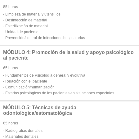
85 horas
- Limpieza de material y utensilios
- Desinfección de material
- Esterilización de material
- Unidad de paciente
- Prevención/control de infecciones hospitalarias
MÓDULO 4: Promoción de la salud y apoyo psicológico
al paciente
65 horas
- Fundamentos de Psicología general y evolutiva
- Relación con el paciente
- Comunicación/humanización
- Estados psicológicos de los pacientes en situaciones especiales
MÓDULO 5: Técnicas de ayuda
odontológica/estomatológica
65 horas
- Radiografías dentales
- Materiales dentales