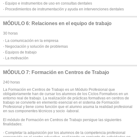
- Equipo e instrumentos de uso en consultas dentales
- Procedimientos de instrumentación y ayuda en intervenciones dentales
MÓDULO 6: Relaciones en el equipo de trabajo
30 horas
- La comunicación en la empresa
- Negociación y solución de problemas
- Equipos de trabajo
- La motivación
MÓDULO 7: Formación en Centros de Trabajo
240 horas
La Formación en Centros de Trabajo es un Módulo Profesional que
obligatoriamente han de cursar los alumnos de los Ciclos Formativos en un
entorno real de trabajo. La realización de prácticas formativas en centros de
trabajo se convierte en elemento esencial en el sistema de Formación
Profesional y tiene como función que el alumno asuma la realidad profesional
en sus componentes técnicos y socio -laboral.
El módulo de Formación en Centros de Trabajo persigue las siguientes
finalidades:
- Completar la adquisición por los alumnos de la competencia profesional
conseguida en el centro educativo, realizando un conjunto de actividades en