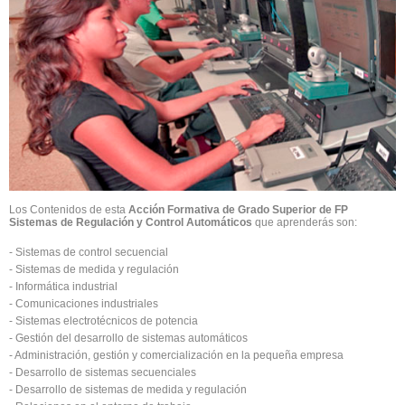
Los Contenidos de esta
Acción Formativa de Grado Superior de FP
Sistemas de Regulación y Control Automáticos
que aprenderás son:
- Sistemas de control secuencial
- Sistemas de medida y regulación
- Informática industrial
- Comunicaciones industriales
- Sistemas electrotécnicos de potencia
- Gestión del desarrollo de sistemas automáticos
- Administración, gestión y comercialización en la pequeña empresa
- Desarrollo de sistemas secuenciales
- Desarrollo de sistemas de medida y regulación