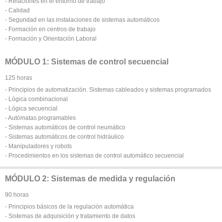
- Relaciones en el entorno de trabajo
- Calidad
- Seguridad en las instalaciones de sistemas automáticos
- Formación en centros de trabajo
- Formación y Orientación Laboral
MÓDULO 1: Sistemas de control secuencial
125 horas
- Principios de automatización. Sistemas cableados y sistemas programados
- Lógica combinacional
- Lógica secuencial
- Autómatas programables
- Sistemas automáticos de control neumático
- Sistemas automáticos de control hidráulico
- Manipuladores y robots
- Procedimientos en los sistemas de control automático secuencial
MÓDULO 2: Sistemas de medida y regulación
90 horas
- Principios básicos de la regulación automática
- Sistemas de adquisición y tratamiento de datos