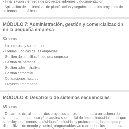
- Finalización y entrega de proyectos: informes y documentación
- Aplicación de las técnicas de planificación y seguimiento a los proyectos de
sistemas automáticos
MÓDULO 7: Administración, gestión y comercialización
en la pequeña empresa
50 horas
- La empresa y su entorno
- Formas jurídicas de las empresas
- Gestión de constitución de una empresa
- Gestión de personal
- Gestión administrativa
- Gestión comercial
- Obligaciones fiscales
- Proyecto empresarial
MÓDULO 8: Desarrollo de sistemas secuenciales
85 horas
- Desarrollo de, al menos, dos proyectos correspondientes a un sistema de
control para un proceso y/o maquina secuencial de ámbito industrial, en el que
se incluyan, al menos, la distribución eléctrica y protecciones, los equipos y
dispositivos de mando y control, programables y/o cableados, los elementos