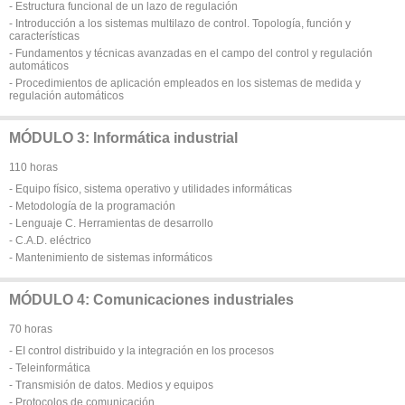
- Estructura funcional de un lazo de regulación
- Introducción a los sistemas multilazo de control. Topología, función y
características
- Fundamentos y técnicas avanzadas en el campo del control y regulación
automáticos
- Procedimientos de aplicación empleados en los sistemas de medida y
regulación automáticos
MÓDULO 3: Informática industrial
110 horas
- Equipo físico, sistema operativo y utilidades informáticas
- Metodología de la programación
- Lenguaje C. Herramientas de desarrollo
- C.A.D. eléctrico
- Mantenimiento de sistemas informáticos
MÓDULO 4: Comunicaciones industriales
70 horas
- EI control distribuido y la integración en los procesos
- Teleinformática
- Transmisión de datos. Medios y equipos
- Protocolos de comunicación