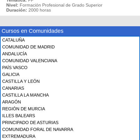
Nivel:
Formación Profesional de Grado Superior
Duración:
2000 horas
Cursos en Comunidades
CATALUÑA
COMUNIDAD DE MADRID
ANDALUCÍA
COMUNIDAD VALENCIANA
PAÍS VASCO
GALICIA
CASTILLA Y LEÓN
CANARIAS
CASTILLA LA MANCHA
ARAGÓN
REGIÓN DE MURCIA
ILLES BALEARS
PRINCIPADO DE ASTURIAS
COMUNIDAD FORAL DE NAVARRA
EXTREMADURA