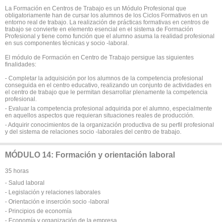
La Formación en Centros de Trabajo es un Módulo Profesional que
obligatoriamente han de cursar los alumnos de los Ciclos Formativos en un
entorno real de trabajo. La realización de prácticas formativas en centros de
trabajo se convierte en elemento esencial en el sistema de Formación
Profesional y tiene como función que el alumno asuma la realidad profesional
en sus componentes técnicas y socio -laboral.
El módulo de Formación en Centro de Trabajo persigue las siguientes
finalidades:
- Completar la adquisición por los alumnos de la competencia profesional
conseguida en el centro educativo, realizando un conjunto de actividades en
el centro de trabajo que le permitan desarrollar plenamente la competencia
profesional.
- Evaluar la competencia profesional adquirida por el alumno, especialmente
en aquellos aspectos que requieran situaciones reales de producción.
- Adquirir conocimientos de la organización productiva de su perfil profesional
y del sistema de relaciones socio -laborales del centro de trabajo.
MÓDULO 14: Formación y orientación laboral
35 horas
- Salud laboral
- Legislación y relaciones laborales
- Orientación e inserción socio -laboral
- Principios de economía
- Economía y organización de la empresa