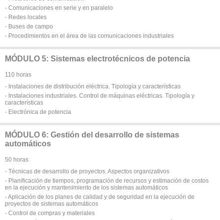
- Comunicaciones en serie y en paralelo
- Redes locales
- Buses de campo
- Procedimientos en el área de las comunicaciones industriales
MÓDULO 5: Sistemas electrotécnicos de potencia
110 horas
- Instalaciones de distribución eléctrica. Tipología y características
- Instalaciones industriales. Control de máquinas eléctricas. Tipología y
características
- Electrónica de potencia
MÓDULO 6: Gestión del desarrollo de sistemas
automáticos
50 horas
- Técnicas de desarrollo de proyectos. Aspectos organizativos
- Planificación de tiempos, programación de recursos y estimación de costos
en la ejecución y mantenimiento de los sistemas automáticos
- Aplicación de los planes de calidad y de seguridad en la ejecución de
proyectos de sistemas automáticos
- Control de compras y materiales