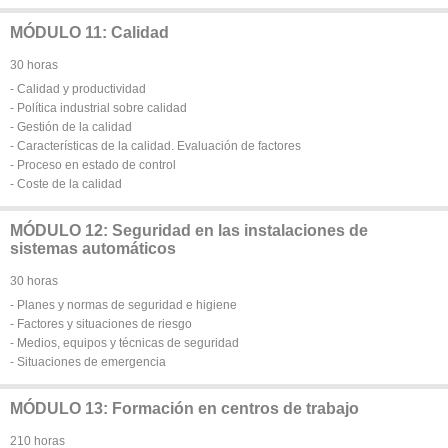
MÓDULO 11: Calidad
30 horas
- Calidad y productividad
- Política industrial sobre calidad
- Gestión de la calidad
- Características de la calidad. Evaluación de factores
- Proceso en estado de control
- Coste de la calidad
MÓDULO 12: Seguridad en las instalaciones de
sistemas automáticos
30 horas
- Planes y normas de seguridad e higiene
- Factores y situaciones de riesgo
- Medios, equipos y técnicas de seguridad
- Situaciones de emergencia
MÓDULO 13: Formación en centros de trabajo
210 horas