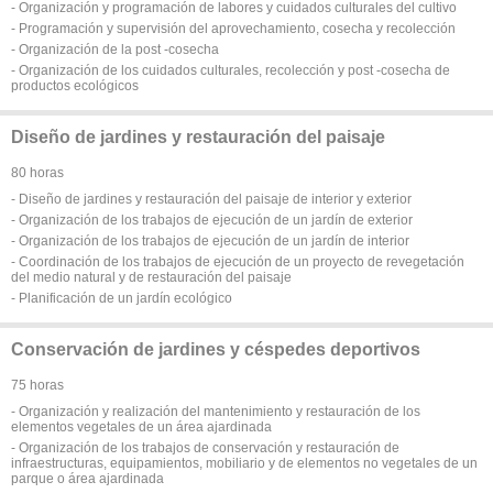
- Organización y programación de labores y cuidados culturales del cultivo
- Programación y supervisión del aprovechamiento, cosecha y recolección
- Organización de la post -cosecha
- Organización de los cuidados culturales, recolección y post -cosecha de
productos ecológicos
Diseño de jardines y restauración del paisaje
80 horas
- Diseño de jardines y restauración del paisaje de interior y exterior
- Organización de los trabajos de ejecución de un jardín de exterior
- Organización de los trabajos de ejecución de un jardín de interior
- Coordinación de los trabajos de ejecución de un proyecto de revegetación
del medio natural y de restauración del paisaje
- Planificación de un jardín ecológico
Conservación de jardines y céspedes deportivos
75 horas
- Organización y realización del mantenimiento y restauración de los
elementos vegetales de un área ajardinada
- Organización de los trabajos de conservación y restauración de
infraestructuras, equipamientos, mobiliario y de elementos no vegetales de un
parque o área ajardinada