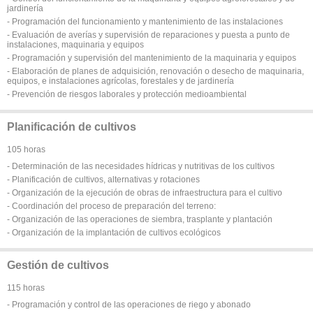
jardinería
- Programación del funcionamiento y mantenimiento de las instalaciones
- Evaluación de averías y supervisión de reparaciones y puesta a punto de
instalaciones, maquinaria y equipos
- Programación y supervisión del mantenimiento de la maquinaria y equipos
- Elaboración de planes de adquisición, renovación o desecho de maquinaria,
equipos, e instalaciones agrícolas, forestales y de jardinería
- Prevención de riesgos laborales y protección medioambiental
Planificación de cultivos
105 horas
- Determinación de las necesidades hídricas y nutritivas de los cultivos
- Planificación de cultivos, alternativas y rotaciones
- Organización de la ejecución de obras de infraestructura para el cultivo
- Coordinación del proceso de preparación del terreno:
- Organización de las operaciones de siembra, trasplante y plantación
- Organización de la implantación de cultivos ecológicos
Gestión de cultivos
115 horas
- Programación y control de las operaciones de riego y abonado