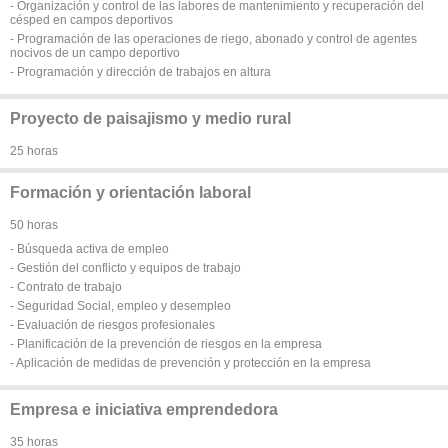
- Organización y control de las labores de mantenimiento y recuperación del
césped en campos deportivos
- Programación de las operaciones de riego, abonado y control de agentes
nocivos de un campo deportivo
- Programación y dirección de trabajos en altura
Proyecto de paisajismo y medio rural
25 horas
Formación y orientación laboral
50 horas
- Búsqueda activa de empleo
- Gestión del conflicto y equipos de trabajo
- Contrato de trabajo
- Seguridad Social, empleo y desempleo
- Evaluación de riesgos profesionales
- Planificación de la prevención de riesgos en la empresa
- Aplicación de medidas de prevención y protección en la empresa
Empresa e iniciativa emprendedora
35 horas