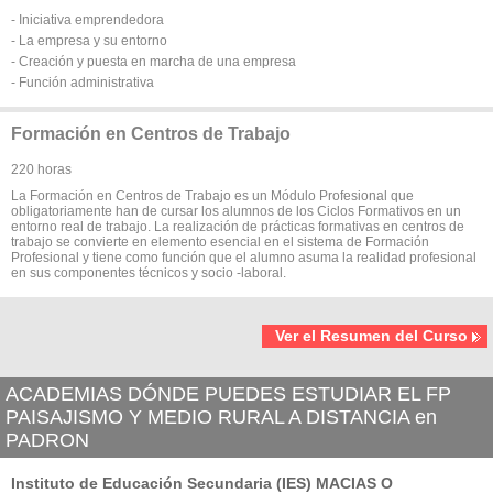
- Iniciativa emprendedora
- La empresa y su entorno
- Creación y puesta en marcha de una empresa
- Función administrativa
Formación en Centros de Trabajo
220 horas
La Formación en Centros de Trabajo es un Módulo Profesional que
obligatoriamente han de cursar los alumnos de los Ciclos Formativos en un
entorno real de trabajo. La realización de prácticas formativas en centros de
trabajo se convierte en elemento esencial en el sistema de Formación
Profesional y tiene como función que el alumno asuma la realidad profesional
en sus componentes técnicos y socio -laboral.
Ver el Resumen del Curso
ACADEMIAS DÓNDE PUEDES ESTUDIAR EL FP
PAISAJISMO Y MEDIO RURAL A DISTANCIA en
PADRON
Instituto de Educación Secundaria (IES) MACIAS O