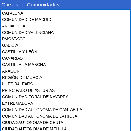
Cursos en Comunidades
CATALUÑA
COMUNIDAD DE MADRID
ANDALUCÍA
COMUNIDAD VALENCIANA
PAÍS VASCO
GALICIA
CASTILLA Y LEÓN
CANARIAS
CASTILLA LA MANCHA
ARAGÓN
REGIÓN DE MURCIA
ILLES BALEARS
PRINCIPADO DE ASTURIAS
COMUNIDAD FORAL DE NAVARRA
EXTREMADURA
COMUNIDAD AUTÓNOMA DE CANTABRIA
COMUNIDAD AUTÓNOMA DE LA RIOJA
CIUDAD AUTONOMA DE CEUTA
CIUDAD AUTONOMA DE MELILLA