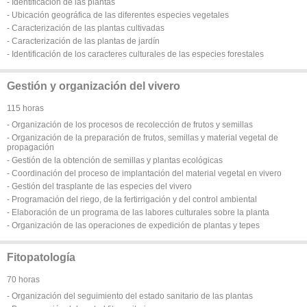
- Identificación de las plantas
- Ubicación geográfica de las diferentes especies vegetales
- Caracterización de las plantas cultivadas
- Caracterización de las plantas de jardín
- Identificación de los caracteres culturales de las especies forestales
Gestión y organización del vivero
115 horas
- Organización de los procesos de recolección de frutos y semillas
- Organización de la preparación de frutos, semillas y material vegetal de
propagación
- Gestión de la obtención de semillas y plantas ecológicas
- Coordinación del proceso de implantación del material vegetal en vivero
- Gestión del trasplante de las especies del vivero
- Programación del riego, de la fertirrigación y del control ambiental
- Elaboración de un programa de las labores culturales sobre la planta
- Organización de las operaciones de expedición de plantas y tepes
Fitopatología
70 horas
- Organización del seguimiento del estado sanitario de las plantas