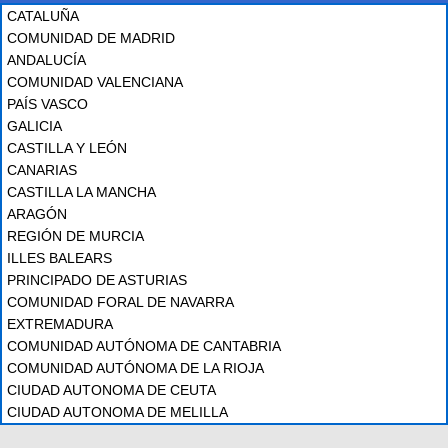
CATALUÑA
COMUNIDAD DE MADRID
ANDALUCÍA
COMUNIDAD VALENCIANA
PAÍS VASCO
GALICIA
CASTILLA Y LEÓN
CANARIAS
CASTILLA LA MANCHA
ARAGÓN
REGIÓN DE MURCIA
ILLES BALEARS
PRINCIPADO DE ASTURIAS
COMUNIDAD FORAL DE NAVARRA
EXTREMADURA
COMUNIDAD AUTÓNOMA DE CANTABRIA
COMUNIDAD AUTÓNOMA DE LA RIOJA
CIUDAD AUTONOMA DE CEUTA
CIUDAD AUTONOMA DE MELILLA