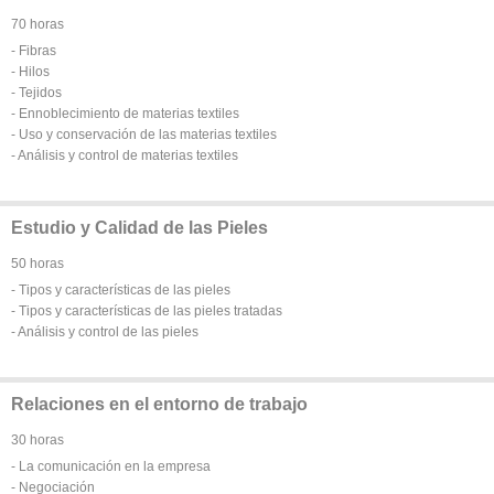
70 horas
- Fibras
- Hilos
- Tejidos
- Ennoblecimiento de materias textiles
- Uso y conservación de las materias textiles
- Análisis y control de materias textiles
Estudio y Calidad de las Pieles
50 horas
- Tipos y características de las pieles
- Tipos y características de las pieles tratadas
- Análisis y control de las pieles
Relaciones en el entorno de trabajo
30 horas
- La comunicación en la empresa
- Negociación