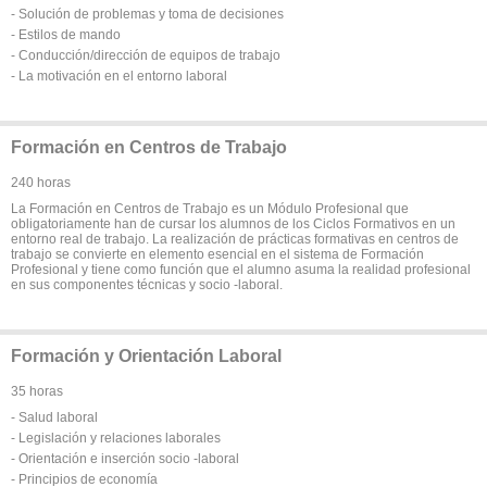
- Solución de problemas y toma de decisiones
- Estilos de mando
- Conducción/dirección de equipos de trabajo
- La motivación en el entorno laboral
Formación en Centros de Trabajo
240 horas
La Formación en Centros de Trabajo es un Módulo Profesional que
obligatoriamente han de cursar los alumnos de los Ciclos Formativos en un
entorno real de trabajo. La realización de prácticas formativas en centros de
trabajo se convierte en elemento esencial en el sistema de Formación
Profesional y tiene como función que el alumno asuma la realidad profesional
en sus componentes técnicas y socio -laboral.
Formación y Orientación Laboral
35 horas
- Salud laboral
- Legislación y relaciones laborales
- Orientación e inserción socio -laboral
- Principios de economía