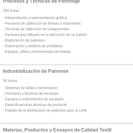
Procesos y Técnicas de Patronaje
165 horas
- Interpretación y representación gráfica
- Procesos de obtención de formas o volúmenes
- Técnicas de obtención de componentes
- Factores que influyen en la ejecución de un patrón
- Elaboración de patrones
- Elaboración y análisis de prototipos
- Equipos, útiles y herramientas de trabajo
Industrialización de Patrones
50 horas
- Sistemas de tallas o numeración
- Principios y técnicas de escalado
- Equipos e instrumentos de escalado
- Especificaciones técnicas de producto
- Estudio de la distribución de patrones para el corte
Materias, Productos y Ensayos de Calidad Textil