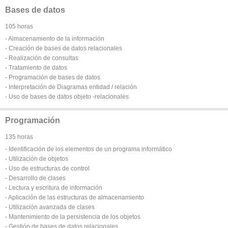
Bases de datos
105 horas
- Almacenamiento de la información
- Creación de bases de datos relacionales
- Realización de consultas
- Tratamiento de datos
- Programación de bases de datos
- Interpretación de Diagramas entidad / relación
- Uso de bases de datos objeto -relacionales
Programación
135 horas
- Identificación de los elementos de un programa informático
- Utilización de objetos
- Uso de estructuras de control
- Desarrollo de clases
- Lectura y escritura de información
- Aplicación de las estructuras de almacenamiento
- Utilización avanzada de clases
- Mantenimiento de la persistencia de los objetos
- Gestión de bases de datos relacionales