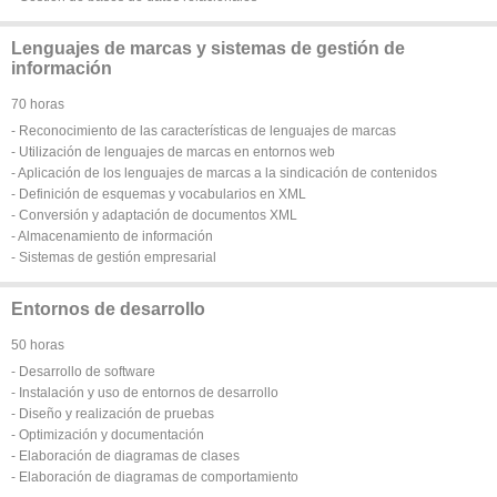
Lenguajes de marcas y sistemas de gestión de
información
70 horas
- Reconocimiento de las características de lenguajes de marcas
- Utilización de lenguajes de marcas en entornos web
- Aplicación de los lenguajes de marcas a la sindicación de contenidos
- Definición de esquemas y vocabularios en XML
- Conversión y adaptación de documentos XML
- Almacenamiento de información
- Sistemas de gestión empresarial
Entornos de desarrollo
50 horas
- Desarrollo de software
- Instalación y uso de entornos de desarrollo
- Diseño y realización de pruebas
- Optimización y documentación
- Elaboración de diagramas de clases
- Elaboración de diagramas de comportamiento