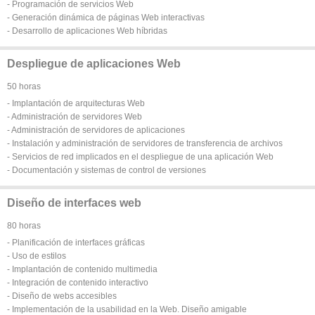
- Programación de servicios Web
- Generación dinámica de páginas Web interactivas
- Desarrollo de aplicaciones Web híbridas
Despliegue de aplicaciones Web
50 horas
- Implantación de arquitecturas Web
- Administración de servidores Web
- Administración de servidores de aplicaciones
- Instalación y administración de servidores de transferencia de archivos
- Servicios de red implicados en el despliegue de una aplicación Web
- Documentación y sistemas de control de versiones
Diseño de interfaces web
80 horas
- Planificación de interfaces gráficas
- Uso de estilos
- Implantación de contenido multimedia
- Integración de contenido interactivo
- Diseño de webs accesibles
- Implementación de la usabilidad en la Web. Diseño amigable