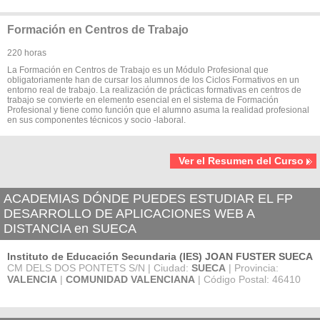
Formación en Centros de Trabajo
220 horas
La Formación en Centros de Trabajo es un Módulo Profesional que
obligatoriamente han de cursar los alumnos de los Ciclos Formativos en un
entorno real de trabajo. La realización de prácticas formativas en centros de
trabajo se convierte en elemento esencial en el sistema de Formación
Profesional y tiene como función que el alumno asuma la realidad profesional
en sus componentes técnicos y socio -laboral.
Ver el Resumen del Curso
ACADEMIAS DÓNDE PUEDES ESTUDIAR EL FP
DESARROLLO DE APLICACIONES WEB A
DISTANCIA en SUECA
Instituto de Educación Secundaria (IES) JOAN FUSTER SUECA
CM DELS DOS PONTETS S/N | Ciudad:
SUECA
| Provincia:
VALENCIA
|
COMUNIDAD VALENCIANA
| Código Postal: 46410