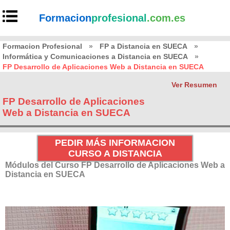
Formacion
profesional
.com.es
Formacion Profesional
»
FP a Distancia en SUECA
»
Informática y Comunicaciones a Distancia en SUECA
»
FP Desarrollo de Aplicaciones Web a Distancia en SUECA
Ver Resumen
FP Desarrollo de Aplicaciones
Web a Distancia en SUECA
PEDIR MÁS INFORMACION
CURSO A DISTANCIA
Módulos del Curso FP Desarrollo de Aplicaciones Web a
Distancia en SUECA