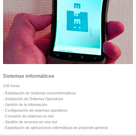
Sistemas informáticos
100 horas
- Explotación de Sistemas microinformáticos
- Instalación de Sistemas Operativos
- Gestión de la información
- Configuración de sistemas operativos
- Conexión de sistemas en red
- Gestión de recursos en una red
- Explotación de aplicaciones informáticas de propósito general