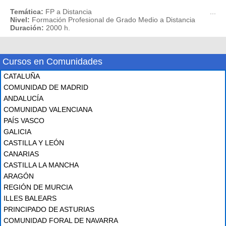
Temática:
FP a Distancia
...
Nivel:
Formación Profesional de Grado Medio a Distancia
Duración:
2000 h.
Cursos en Comunidades
CATALUÑA
COMUNIDAD DE MADRID
ANDALUCÍA
COMUNIDAD VALENCIANA
PAÍS VASCO
GALICIA
CASTILLA Y LEÓN
CANARIAS
CASTILLA LA MANCHA
ARAGÓN
REGIÓN DE MURCIA
ILLES BALEARS
PRINCIPADO DE ASTURIAS
COMUNIDAD FORAL DE NAVARRA