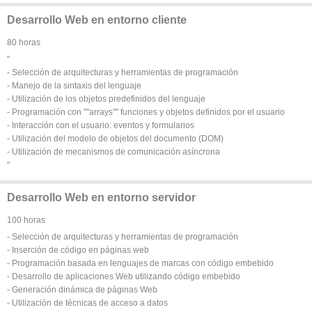
Desarrollo Web en entorno cliente
80 horas
"
- Selección de arquitecturas y herramientas de programación
- Manejo de la sintaxis del lenguaje
- Utilización de los objetos predefinidos del lenguaje
- Programación con ""arrays"" funciones y objetos definidos por el usuario
- Interacción con el usuario: eventos y formularios
- Utilización del modelo de objetos del documento (DOM)
- Utilización de mecanismos de comunicación asíncrona
"
Desarrollo Web en entorno servidor
100 horas
- Selección de arquitecturas y herramientas de programación
- Inserción de código en páginas web
- Programación basada en lenguajes de marcas con código embebido
- Desarrollo de aplicaciones Web utilizando código embebido
- Generación dinámica de páginas Web
- Utilización de técnicas de acceso a datos