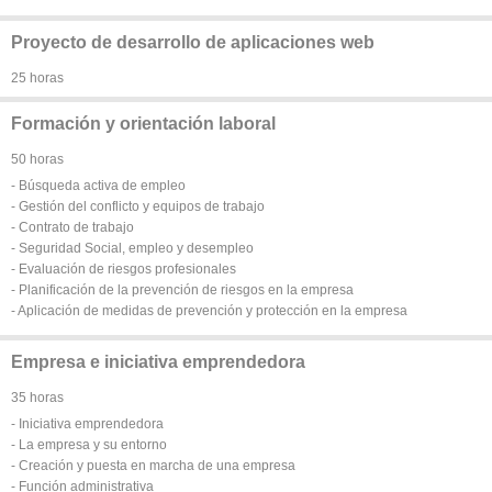
Proyecto de desarrollo de aplicaciones web
25 horas
Formación y orientación laboral
50 horas
- Búsqueda activa de empleo
- Gestión del conflicto y equipos de trabajo
- Contrato de trabajo
- Seguridad Social, empleo y desempleo
- Evaluación de riesgos profesionales
- Planificación de la prevención de riesgos en la empresa
- Aplicación de medidas de prevención y protección en la empresa
Empresa e iniciativa emprendedora
35 horas
- Iniciativa emprendedora
- La empresa y su entorno
- Creación y puesta en marcha de una empresa
- Función administrativa