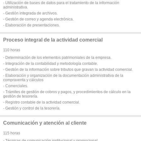
- Utilización de bases de datos para el tratamiento de la información
administrativa.
- Gestión integrada de archivos.
- Gestión de correo y agenda electrónica.
- Elaboración de presentaciones.
Proceso integral de la actividad comercial
110 horas
- Determinación de los elementos patrimoniales de la empresa.
- Integración de la contabilidad y metodología contable.
- Gestión de la información sobre tributos que gravan la actividad comercial.
- Elaboración y organización de la documentación administrativa de la
compraventa y cálculos
- Comerciales.
- Trámites de gestión de cobros y pagos, y procedimientos de cálculo en la
gestión de tesorería.
- Registro contable de la actividad comercial.
- Gestión y control de la tesorería.
Comunicación y atención al cliente
115 horas
- Técnicas de comunicación institucional y promocional.