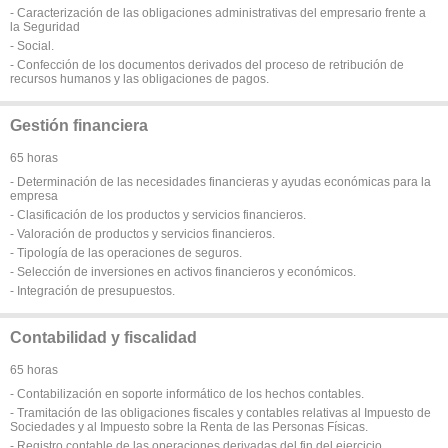
- Caracterización de las obligaciones administrativas del empresario frente a
la Seguridad
- Social.
- Confección de los documentos derivados del proceso de retribución de
recursos humanos y las obligaciones de pagos.
Gestión financiera
65 horas
- Determinación de las necesidades financieras y ayudas económicas para la
empresa
- Clasificación de los productos y servicios financieros.
- Valoración de productos y servicios financieros.
- Tipología de las operaciones de seguros.
- Selección de inversiones en activos financieros y económicos.
- Integración de presupuestos.
Contabilidad y fiscalidad
65 horas
- Contabilización en soporte informático de los hechos contables.
- Tramitación de las obligaciones fiscales y contables relativas al Impuesto de
Sociedades y al Impuesto sobre la Renta de las Personas Físicas.
- Registro contable de las operaciones derivadas del fin del ejercicio