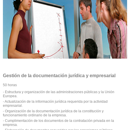
Gestión de la documentación jurídica y empresarial
50 horas
- Estructura y organización de las administraciones públicas y la Unión
Europea.
- Actualización de la información jurídica requerida por la actividad
empresarial.
- Organización de la documentación jurídica de la constitución y
funcionamiento ordinario de la empresa.
- Cumplimentación de los documentos de la contratación privada en la
empresa.