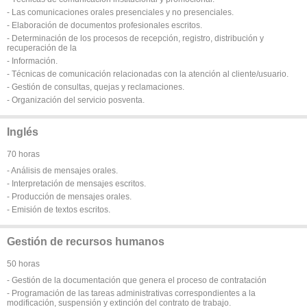
- Las comunicaciones orales presenciales y no presenciales.
- Elaboración de documentos profesionales escritos.
- Determinación de los procesos de recepción, registro, distribución y
recuperación de la
- Información.
- Técnicas de comunicación relacionadas con la atención al cliente/usuario.
- Gestión de consultas, quejas y reclamaciones.
- Organización del servicio posventa.
Inglés
70 horas
- Análisis de mensajes orales.
- Interpretación de mensajes escritos.
- Producción de mensajes orales.
- Emisión de textos escritos.
Gestión de recursos humanos
50 horas
- Gestión de la documentación que genera el proceso de contratación
- Programación de las tareas administrativas correspondientes a la
modificación, suspensión y extinción del contrato de trabajo.