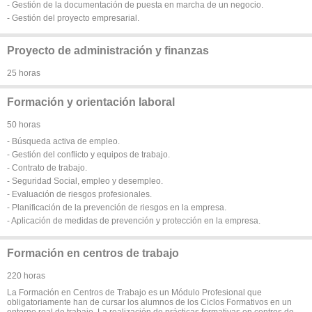
- Gestión de la documentación de puesta en marcha de un negocio.
- Gestión del proyecto empresarial.
Proyecto de administración y finanzas
25 horas
Formación y orientación laboral
50 horas
- Búsqueda activa de empleo.
- Gestión del conflicto y equipos de trabajo.
- Contrato de trabajo.
- Seguridad Social, empleo y desempleo.
- Evaluación de riesgos profesionales.
- Planificación de la prevención de riesgos en la empresa.
- Aplicación de medidas de prevención y protección en la empresa.
Formación en centros de trabajo
220 horas
La Formación en Centros de Trabajo es un Módulo Profesional que
obligatoriamente han de cursar los alumnos de los Ciclos Formativos en un
entorno real de trabajo. La realización de prácticas formativas en centros de