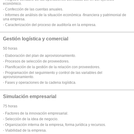
económico.
- Confección de las cuentas anuales.
- Informes de análisis de la situación económica -financiera y patrimonial de
una empresa.
- Caracterización del proceso de auditoría en la empresa.
Gestión logística y comercial
50 horas
- Elaboración del plan de aprovisionamiento.
- Procesos de selección de proveedores.
- Planificación de la gestión de la relación con proveedores.
- Programación del seguimiento y control de las variables del
aprovisionamiento.
- Fases y operaciones de la cadena logística.
Simulación empresarial
75 horas
- Factores de la innovación empresarial.
- Selección de la idea de negocio.
- Organización interna de la empresa, forma jurídica y recursos.
- Viabilidad de la empresa.