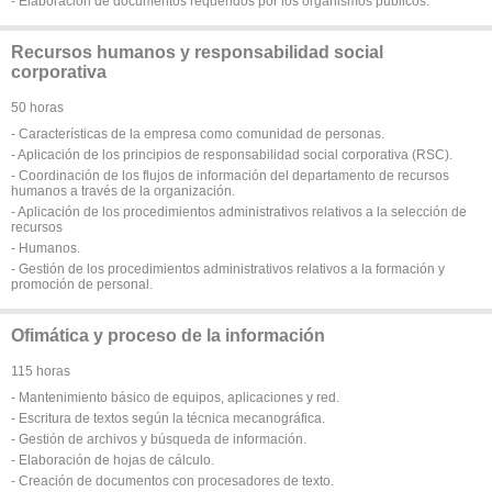
- Elaboración de documentos requeridos por los organismos públicos.
Recursos humanos y responsabilidad social
corporativa
50 horas
- Características de la empresa como comunidad de personas.
- Aplicación de los principios de responsabilidad social corporativa (RSC).
- Coordinación de los flujos de información del departamento de recursos
humanos a través de la organización.
- Aplicación de los procedimientos administrativos relativos a la selección de
recursos
- Humanos.
- Gestión de los procedimientos administrativos relativos a la formación y
promoción de personal.
Ofimática y proceso de la información
115 horas
- Mantenimiento básico de equipos, aplicaciones y red.
- Escritura de textos según la técnica mecanográfica.
- Gestión de archivos y búsqueda de información.
- Elaboración de hojas de cálculo.
- Creación de documentos con procesadores de texto.