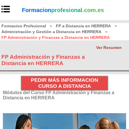
Formacion
profesional
.com.es
Formacion Profesional
»
FP a Distancia en HERRERA
»
Administración y Gestión a Distancia en HERRERA
»
FP Administración y Finanzas a Distancia en HERRERA
Ver Resumen
FP Administración y Finanzas a
Distancia en HERRERA
PEDIR MÁS INFORMACION
CURSO A DISTANCIA
Módulos del Curso FP Administración y Finanzas a
Distancia en HERRERA