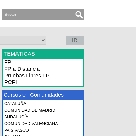
IR
TEMÁTICAS
FP
FP a Distancia
Pruebas Libres FP
PCPI
Cursos en Comunidades
CATALUÑA
COMUNIDAD DE MADRID
ANDALUCÍA
COMUNIDAD VALENCIANA
PAÍS VASCO