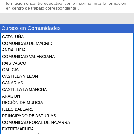
formación encentro educativo, como máximo, más la formación
en centro de trabajo correspondiente).
Cursos en Comunidades
CATALUÑA
COMUNIDAD DE MADRID
ANDALUCÍA
COMUNIDAD VALENCIANA
PAÍS VASCO
GALICIA
CASTILLA Y LEÓN
CANARIAS
CASTILLA LA MANCHA
ARAGÓN
REGIÓN DE MURCIA
ILLES BALEARS
PRINCIPADO DE ASTURIAS
COMUNIDAD FORAL DE NAVARRA
EXTREMADURA